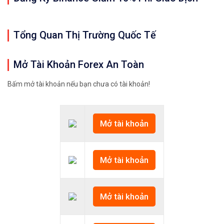
Tổng Quan Thị Trường Quốc Tế
Mở Tài Khoản Forex An Toàn
Bấm mở tài khoản nếu bạn chưa có tài khoản!
Mở tài khoản
Mở tài khoản
Mở tài khoản