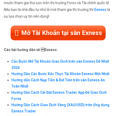
muốn tham gia thử sức trên thị trường Forex và Tài chính quốc tế.
Nếu bạn là nhà đầu tư nhỏ lẻ mới tham gia thị trường thì
Exness
là
sự lựa chọn uy tín nên dùng!
Mở Tài Khoản tại sàn Exness
Các bài hướng dẫn về Exness:
Các Bước Mở Tài Khoản Giao Dịch trên sàn Exness Dễ Nhất
2026
Hướng Dẫn Các Bước Xác Thực Tài Khoản Exness Mới Nhất
Hướng dẫn Cách Nạp Tiền & Rút Tiền trên sàn Exness An
Toàn Nhất
Hướng Dẫn Cách Cài Đặt Exness Trader App Để Giao Dịch
Forex
Hướng Dẫn Cách Giao Dịch Vàng (XAU/USD) trên Ứng dụng
Exness Trader