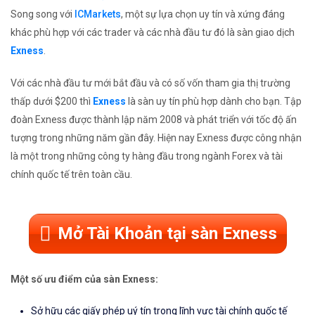
Song song với
ICMarkets
, một sự lựa chọn uy tín và xứng đáng
khác phù hợp với các trader và các nhà đầu tư đó là sàn giao dịch
Exness
.
Với các nhà đầu tư mới bắt đầu và có số vốn tham gia thị trường
thấp dưới $200 thì
Exness
là sàn uy tín phù hợp dành cho bạn. Tập
đoàn Exness được thành lập năm 2008 và phát triển với tốc độ ấn
tượng trong những năm gần đây. Hiện nay Exness được công nhận
là một trong những công ty hàng đầu trong ngành Forex và tài
chính quốc tế trên toàn cầu.
Mở Tài Khoản tại sàn Exness
Một số ưu điểm của sàn Exness:
Sở hữu các giấy phép uý tín trong lĩnh vực tài chính quốc tế