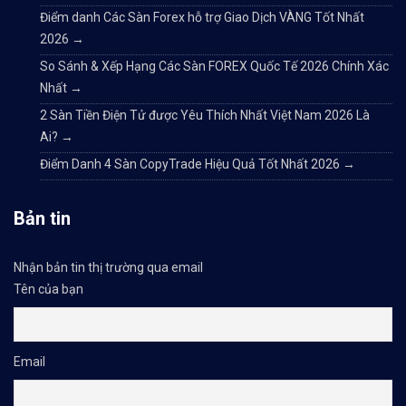
Điểm danh Các Sàn Forex hỗ trợ Giao Dịch VÀNG Tốt Nhất
2026
→
So Sánh & Xếp Hạng Các Sàn FOREX Quốc Tế 2026 Chính Xác
Nhất
→
2 Sàn Tiền Điện Tử được Yêu Thích Nhất Việt Nam 2026 Là
Ai?
→
Điểm Danh 4 Sàn CopyTrade Hiệu Quả Tốt Nhất 2026
→
Bản tin
Nhận bản tin thị trường qua email
Tên của bạn
Email