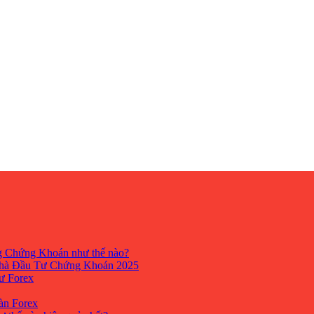
ng Chứng Khoán như thế nào?
hà Đầu Tư Chứng Khoán 2025
tư Forex
Sàn Forex