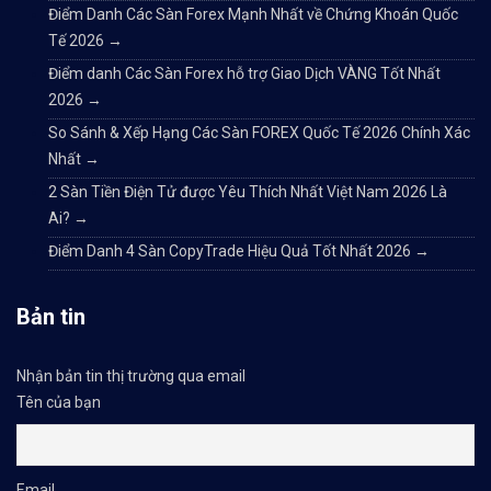
Điểm Danh Các Sàn Forex Mạnh Nhất về Chứng Khoán Quốc
Tế 2026
→
Điểm danh Các Sàn Forex hỗ trợ Giao Dịch VÀNG Tốt Nhất
2026
→
So Sánh & Xếp Hạng Các Sàn FOREX Quốc Tế 2026 Chính Xác
Nhất
→
2 Sàn Tiền Điện Tử được Yêu Thích Nhất Việt Nam 2026 Là
Ai?
→
Điểm Danh 4 Sàn CopyTrade Hiệu Quả Tốt Nhất 2026
→
Bản tin
Nhận bản tin thị trường qua email
Tên của bạn
Email