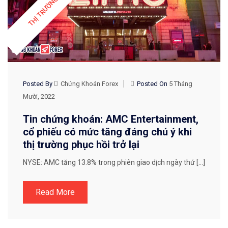
Posted By
Chứng Khoán Forex
Posted On
5 Tháng
Mười, 2022
Tin chứng khoán: AMC Entertainment,
cổ phiếu có mức tăng đáng chú ý khi
thị trường phục hồi trở lại
NYSE: AMC tăng 13.8% trong phiên giao dịch ngày thứ […]
Read More