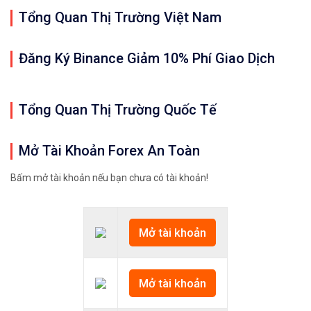
Tổng Quan Thị Trường Việt Nam
Đăng Ký Binance Giảm 10% Phí Giao Dịch
Tổng Quan Thị Trường Quốc Tế
Mở Tài Khoản Forex An Toàn
Bấm mở tài khoản nếu bạn chưa có tài khoản!
Mở tài khoản
Mở tài khoản