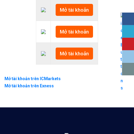
Mở tài khoản
Mở tài khoản
Mở tài khoản
Mở tài khoản trên ICMarkets
Mở tài khoản trên Exness