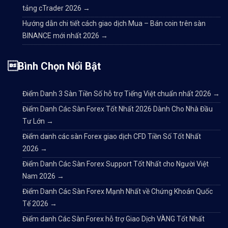
tảng cTrader 2026
→
Hướng dẫn chi tiết cách giao dịch Mua – Bán coin trên sàn
BINANCE mới nhất 2026
→
Bình Chọn Nổi Bật
Điểm Danh 3 Sàn Tiền Số hỗ trợ Tiếng Việt chuẩn nhất 2026
→
Điểm Danh Các Sàn Forex Tốt Nhất 2026 Dành Cho Nhà Đầu
Tư Lớn
→
Điểm danh các sàn Forex giao dịch CFD Tiền Số Tốt Nhất
2026
→
Điểm Danh Các Sàn Forex Support Tốt Nhất cho Người Việt
Nam 2026
→
Điểm Danh Các Sàn Forex Mạnh Nhất về Chứng Khoán Quốc
Tế 2026
→
Điểm danh Các Sàn Forex hỗ trợ Giao Dịch VÀNG Tốt Nhất