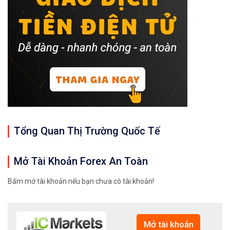
Tổng Quan Thị Trường Quốc Tế
Mở Tài Khoản Forex An Toàn
Bấm mở tài khoản nếu bạn chưa có tài khoản!
Mở tài khoản