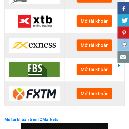
Mở tài khoản
Mở tài khoản
Mở tài khoản
Mở tài khoản
Mở tài khoản trên ICMarkets