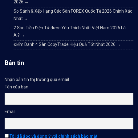
2026
→
So Sánh & Xếp Hạng Các Sàn FOREX Quốc Tế 2026 Chính Xác
Nhất
→
2 Sàn Tiền Điện Tử được Yêu Thích Nhất Việt Nam 2026 Là
Ai?
→
Điểm Danh 4 Sàn CopyTrade Hiệu Quả Tốt Nhất 2026
→
Bản tin
Nhận bản tin thị trường qua email
Tên của bạn
Email
Tôi đã đọc và đồng ý với chính sách bảo mật