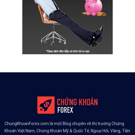
ChungKhoanForex.com là một Blog chuyên về thị trường Chứng
Khoán Việt Nam, Chứng Khoán Mỹ & Quốc Tế, Ngoại Hối, Vàng, Tiền