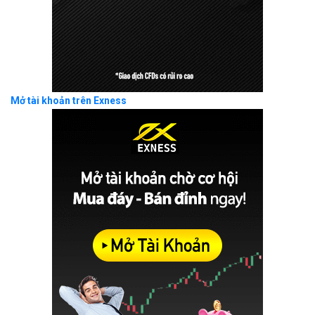
Mở tài khoản trên Exness