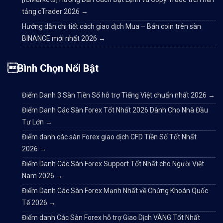
tảng cTrader 2026
→
Hướng dẫn chi tiết cách giao dịch Mua – Bán coin trên sàn
BINANCE mới nhất 2026
→
Bình Chọn Nổi Bật
Điểm Danh 3 Sàn Tiền Số hỗ trợ Tiếng Việt chuẩn nhất 2026
→
Điểm Danh Các Sàn Forex Tốt Nhất 2026 Dành Cho Nhà Đầu
Tư Lớn
→
Điểm danh các sàn Forex giao dịch CFD Tiền Số Tốt Nhất
2026
→
Điểm Danh Các Sàn Forex Support Tốt Nhất cho Người Việt
Nam 2026
→
Điểm Danh Các Sàn Forex Mạnh Nhất về Chứng Khoán Quốc
Tế 2026
→
Điểm danh Các Sàn Forex hỗ trợ Giao Dịch VÀNG Tốt Nhất