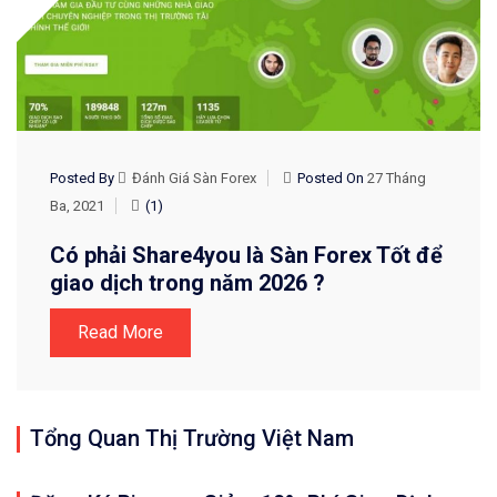
Posted By
Đánh Giá Sàn Forex
Posted On
27 Tháng
Ba, 2021
(1)
Có phải Share4you là Sàn Forex Tốt để
giao dịch trong năm 2026 ?
Read More
Tổng Quan Thị Trường Việt Nam