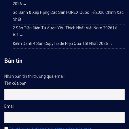
2026
→
So Sánh & Xếp Hạng Các Sàn FOREX Quốc Tế 2026 Chính Xác
Nhất
→
2 Sàn Tiền Điện Tử được Yêu Thích Nhất Việt Nam 2026 Là
Ai?
→
Điểm Danh 4 Sàn CopyTrade Hiệu Quả Tốt Nhất 2026
→
Bản tin
Nhận bản tin thị trường qua email
Tên của bạn
Email