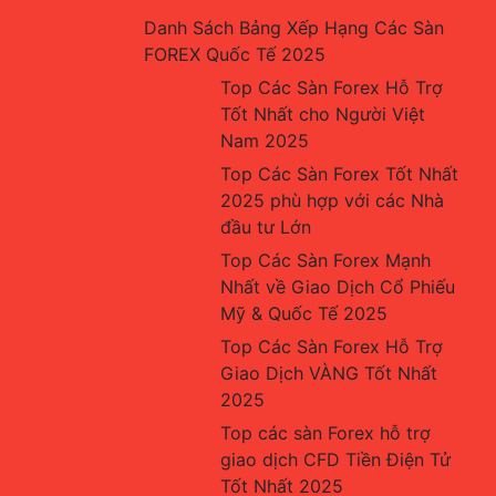
Danh Sách Bảng Xếp Hạng Các Sàn 
FOREX Quốc Tế 2025
Top Các Sàn Forex Hỗ Trợ 
Tốt Nhất cho Người Việt 
Nam 2025
Top Các Sàn Forex Tốt Nhất 
2025 phù hợp với các Nhà 
đầu tư Lớn
Top Các Sàn Forex Mạnh 
Nhất về Giao Dịch Cổ Phiếu 
Mỹ & Quốc Tế 2025
Top Các Sàn Forex Hỗ Trợ 
Giao Dịch VÀNG Tốt Nhất 
2025
Top các sàn Forex hỗ trợ 
giao dịch CFD Tiền Điện Tử 
Tốt Nhất 2025