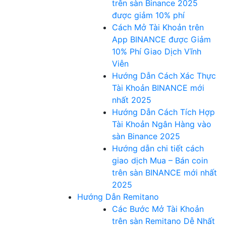
trên sàn Binance 2025
được giảm 10% phí
Cách Mở Tài Khoản trên
App BINANCE được Giảm
10% Phí Giao Dịch Vĩnh
Viễn
Hướng Dẫn Cách Xác Thực
Tài Khoản BINANCE mới
nhất 2025
Hướng Dẫn Cách Tích Hợp
Tài Khoản Ngân Hàng vào
sàn Binance 2025
Hướng dẫn chi tiết cách
giao dịch Mua – Bán coin
trên sàn BINANCE mới nhất
2025
Hướng Dẫn Remitano
Các Bước Mở Tài Khoản
trên sàn Remitano Dễ Nhất