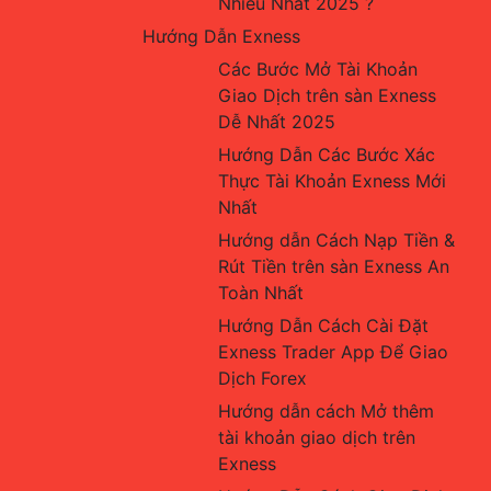
Nhiều Nhất 2025 ?
Hướng Dẫn Exness
Các Bước Mở Tài Khoản 
Giao Dịch trên sàn Exness 
Dễ Nhất 2025
Hướng Dẫn Các Bước Xác 
Thực Tài Khoản Exness Mới 
Nhất
Hướng dẫn Cách Nạp Tiền & 
Rút Tiền trên sàn Exness An 
Toàn Nhất
Hướng Dẫn Cách Cài Đặt 
Exness Trader App Để Giao 
Dịch Forex
Hướng dẫn cách Mở thêm 
tài khoản giao dịch trên 
Exness