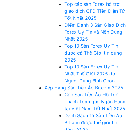
Top các sàn Forex hỗ trợ
giao dịch CFD Tiền Điện Tử
Tốt Nhất 2025
Điểm Danh 3 Sàn Giao Dịch
Forex Uy Tín và Nên Dùng
Nhất 2025
Top 10 Sàn Forex Uy Tín
được cả Thế Giới tin dùng
2025
Top 10 Sàn Forex Uy Tín
Nhất Thế Giới 2025 do
Người Dùng Bình Chọn
Xếp Hạng Sàn Tiền Ảo Bitcoin 2025
Các Sàn Tiền Ảo Hỗ Trợ
Thanh Toán qua Ngân Hàng
tại Việt Nam Tốt Nhất 2025
Danh Sách 15 Sàn Tiền Ảo
Bitcoin được thế giới tin
dùng 2025