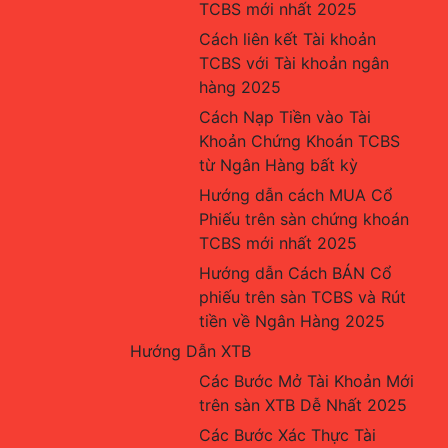
TCBS mới nhất 2025
Cách liên kết Tài khoản 
TCBS với Tài khoản ngân 
hàng 2025
Cách Nạp Tiền vào Tài 
Khoản Chứng Khoán TCBS 
từ Ngân Hàng bất kỳ
Hướng dẫn cách MUA Cổ 
Phiếu trên sàn chứng khoán 
TCBS mới nhất 2025
Hướng dẫn Cách BÁN Cổ 
phiếu trên sàn TCBS và Rút 
tiền về Ngân Hàng 2025
Hướng Dẫn XTB
Các Bước Mở Tài Khoản Mới 
trên sàn XTB Dễ Nhất 2025
Các Bước Xác Thực Tài 