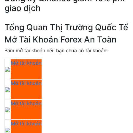
giao dịch
Tổng Quan Thị Trường Quốc Tế
Mở Tài Khoản Forex An Toàn
Bấm mở tài khoản nếu bạn chưa có tài khoản!
Mở tài khoản
Mở tài khoản
Mở tài khoản
Mở tài khoản