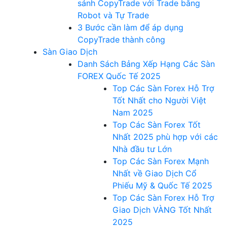
sánh CopyTrade với Trade bằng
Robot và Tự Trade
3 Bước cần làm để áp dụng
CopyTrade thành công
Sàn Giao Dịch
Danh Sách Bảng Xếp Hạng Các Sàn
FOREX Quốc Tế 2025
Top Các Sàn Forex Hỗ Trợ
Tốt Nhất cho Người Việt
Nam 2025
Top Các Sàn Forex Tốt
Nhất 2025 phù hợp với các
Nhà đầu tư Lớn
Top Các Sàn Forex Mạnh
Nhất về Giao Dịch Cổ
Phiếu Mỹ & Quốc Tế 2025
Top Các Sàn Forex Hỗ Trợ
Giao Dịch VÀNG Tốt Nhất
2025