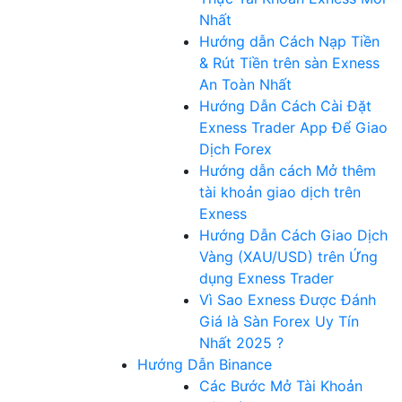
Nhất
Hướng dẫn Cách Nạp Tiền
& Rút Tiền trên sàn Exness
An Toàn Nhất
Hướng Dẫn Cách Cài Đặt
Exness Trader App Để Giao
Dịch Forex
Hướng dẫn cách Mở thêm
tài khoản giao dịch trên
Exness
Hướng Dẫn Cách Giao Dịch
Vàng (XAU/USD) trên Ứng
dụng Exness Trader
Vì Sao Exness Được Đánh
Giá là Sàn Forex Uy Tín
Nhất 2025 ?
Hướng Dẫn Binance
Các Bước Mở Tài Khoản