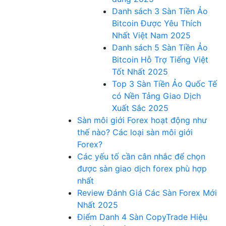
Danh sách 3 Sàn Tiền Ảo
Bitcoin Được Yêu Thích
Nhất Việt Nam 2025
Danh sách 5 Sàn Tiền Ảo
Bitcoin Hỗ Trợ Tiếng Việt
Tốt Nhất 2025
Top 3 Sàn Tiền Ảo Quốc Tế
có Nền Tảng Giao Dịch
Xuất Sắc 2025
Sàn môi giới Forex hoạt động như
thế nào? Các loại sàn môi giới
Forex?
Các yếu tố cần cân nhắc để chọn
được sàn giao dịch forex phù hợp
nhất
Review Đánh Giá Các Sàn Forex Mới
Nhất 2025
Điểm Danh 4 Sàn CopyTrade Hiệu