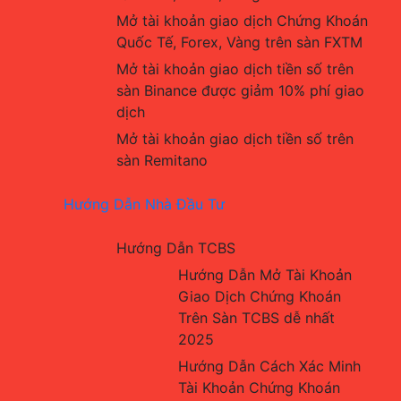
Mở tài khoản giao dịch Chứng Khoán 
Quốc Tế, Forex, Vàng trên sàn FXTM
Mở tài khoản giao dịch tiền số trên 
sàn Binance được giảm 10% phí giao 
dịch
Mở tài khoản giao dịch tiền số trên 
sàn Remitano
Hướng Dẫn Nhà Đầu Tư
Hướng Dẫn TCBS
Hướng Dẫn Mở Tài Khoản 
Giao Dịch Chứng Khoán 
Trên Sàn TCBS dễ nhất 
2025
Hướng Dẫn Cách Xác Minh 
Tài Khoản Chứng Khoán 