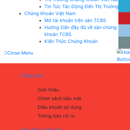
Tin Tức Tác Động Đến Thị Trường
Chứng Khoán Việt Nam
Mở tài khoản trên sàn TCBS
Hướng Dẫn đầy đủ về sàn chứng
khoán TCBS
Kiến Thức Chứng Khoán
Close Menu
Trang chủ
Giới thiệu
Chính sách bảo mật
Điều khoản sử dụng
Thông báo rủi ro
Kiến Thức Căn Bản