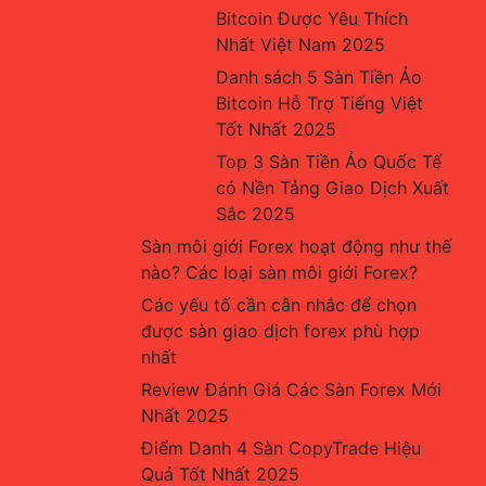
Bitcoin Được Yêu Thích 
Nhất Việt Nam 2025
Danh sách 5 Sàn Tiền Ảo 
Bitcoin Hỗ Trợ Tiếng Việt 
Tốt Nhất 2025
Top 3 Sàn Tiền Ảo Quốc Tế 
có Nền Tảng Giao Dịch Xuất 
Sắc 2025
Sàn môi giới Forex hoạt động như thế 
nào? Các loại sàn môi giới Forex?
Các yếu tố cần cân nhắc để chọn 
được sàn giao dịch forex phù hợp 
nhất
Review Đánh Giá Các Sàn Forex Mới 
Nhất 2025
Điểm Danh 4 Sàn CopyTrade Hiệu 
Quả Tốt Nhất 2025