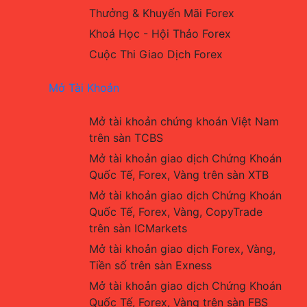
Thưởng & Khuyến Mãi Forex
Khoá Học - Hội Thảo Forex
Cuộc Thi Giao Dịch Forex
Mở Tài Khoản
Mở tài khoản chứng khoán Việt Nam 
trên sàn TCBS
Mở tài khoản giao dịch Chứng Khoán 
Quốc Tế, Forex, Vàng trên sàn XTB
Mở tài khoản giao dịch Chứng Khoán 
Quốc Tế, Forex, Vàng, CopyTrade 
trên sàn ICMarkets
Mở tài khoản giao dịch Forex, Vàng, 
Tiền số trên sàn Exness
Mở tài khoản giao dịch Chứng Khoán 
Quốc Tế, Forex, Vàng trên sàn FBS