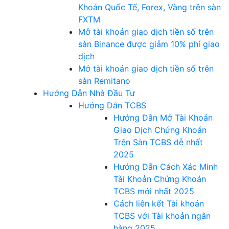
Khoán Quốc Tế, Forex, Vàng trên sàn
FXTM
Mở tài khoản giao dịch tiền số trên
sàn Binance được giảm 10% phí giao
dịch
Mở tài khoản giao dịch tiền số trên
sàn Remitano
Hướng Dẫn Nhà Đầu Tư
Hướng Dẫn TCBS
Hướng Dẫn Mở Tài Khoản
Giao Dịch Chứng Khoán
Trên Sàn TCBS dễ nhất
2025
Hướng Dẫn Cách Xác Minh
Tài Khoản Chứng Khoán
TCBS mới nhất 2025
Cách liên kết Tài khoản
TCBS với Tài khoản ngân
hàng 2025