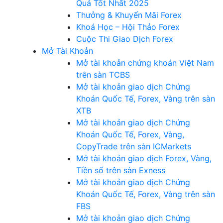
Quả Tốt Nhất 2025
Thưởng & Khuyến Mãi Forex
Khoá Học – Hội Thảo Forex
Cuộc Thi Giao Dịch Forex
Mở Tài Khoản
Mở tài khoản chứng khoán Việt Nam
trên sàn TCBS
Mở tài khoản giao dịch Chứng
Khoán Quốc Tế, Forex, Vàng trên sàn
XTB
Mở tài khoản giao dịch Chứng
Khoán Quốc Tế, Forex, Vàng,
CopyTrade trên sàn ICMarkets
Mở tài khoản giao dịch Forex, Vàng,
Tiền số trên sàn Exness
Mở tài khoản giao dịch Chứng
Khoán Quốc Tế, Forex, Vàng trên sàn
FBS
Mở tài khoản giao dịch Chứng