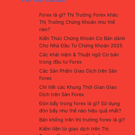
Forex là gì? Thị Trường Forex khác 
Thị Trường Chứng Khoán như thế 
nào?
Kiến Thức Chứng Khoán Cơ Bản dành 
Cho Nhà Đầu Tư Chứng Khoán 2025
Các khái niệm & Thuật ngữ Cơ bản 
trong đầu tư Forex
Các Sản Phẩm Giao Dịch trên Sàn 
Forex
Chi tiết các Khung Thời Gian Giao 
Dịch trên Sàn Forex
Đòn bẩy trong forex là gì? Sử dụng 
đòn bẩy như thế nào hiệu quả nhất?
Bán khống trên thị trường forex là gì?
Kiếm tiền từ giao dịch trên Thị 