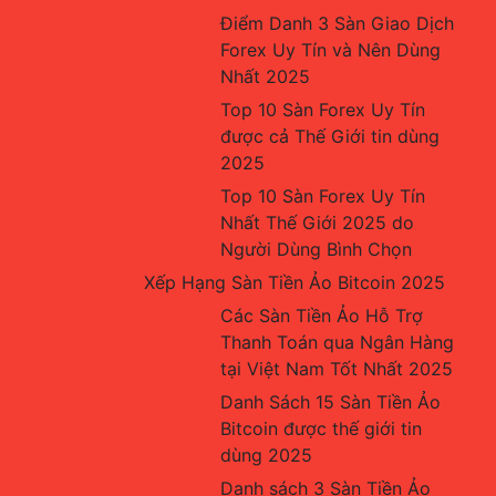
Điểm Danh 3 Sàn Giao Dịch 
Forex Uy Tín và Nên Dùng 
Nhất 2025
Top 10 Sàn Forex Uy Tín 
được cả Thế Giới tin dùng 
2025
Top 10 Sàn Forex Uy Tín 
Nhất Thế Giới 2025 do 
Người Dùng Bình Chọn
Xếp Hạng Sàn Tiền Ảo Bitcoin 2025
Các Sàn Tiền Ảo Hỗ Trợ 
Thanh Toán qua Ngân Hàng 
tại Việt Nam Tốt Nhất 2025
Danh Sách 15 Sàn Tiền Ảo 
Bitcoin được thế giới tin 
dùng 2025
Danh sách 3 Sàn Tiền Ảo 