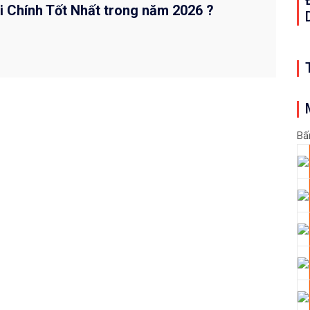
i Chính Tốt Nhất trong năm 2026 ?
Bấ