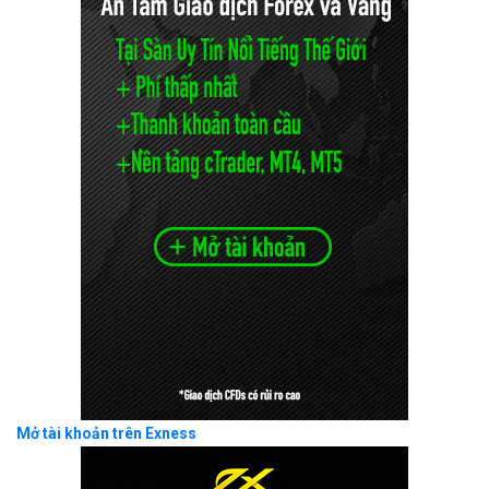
Mở tài khoản trên Exness