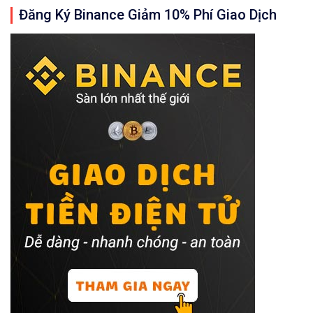
Đăng Ký Binance Giảm 10% Phí Giao Dịch