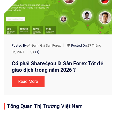
Posted By
Đánh Giá Sàn Forex
Posted On
27 Tháng
Ba, 2021
(1)
Có phải Share4you là Sàn Forex Tốt để
giao dịch trong năm 2026 ?
Read More
Tổng Quan Thị Trường Việt Nam