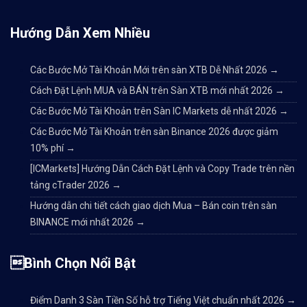
Hướng Dẫn Xem Nhiều
Các Bước Mở Tài Khoản Mới trên sàn XTB Dễ Nhất 2026
→
Cách Đặt Lệnh MUA và BÁN trên Sàn XTB mới nhất 2026
→
Các Bước Mở Tài Khoản trên Sàn IC Markets dễ nhất 2026
→
Các Bước Mở Tài Khoản trên sàn Binance 2026 được giảm
10% phí
→
[ICMarkets] Hướng Dẫn Cách Đặt Lệnh và Copy Trade trên nền
tảng cTrader 2026
→
Hướng dẫn chi tiết cách giao dịch Mua – Bán coin trên sàn
BINANCE mới nhất 2026
→
Bình Chọn Nổi Bật
Điểm Danh 3 Sàn Tiền Số hỗ trợ Tiếng Việt chuẩn nhất 2026
→