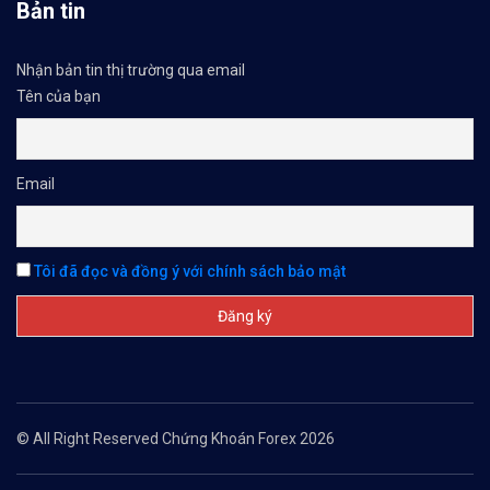
Bản tin
Nhận bản tin thị trường qua email
Tên của bạn
Email
Tôi đã đọc và đồng ý với chính sách bảo mật
© All Right Reserved Chứng Khoán Forex 2026