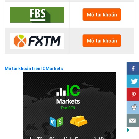
Mở tài khoản
Mở tài khoản
Mở tài khoản trên ICMarkets