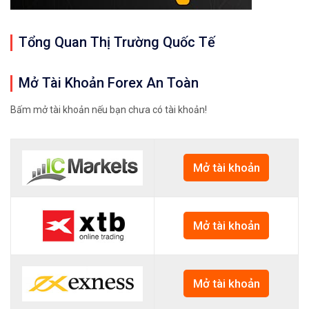
Tổng Quan Thị Trường Quốc Tế
Mở Tài Khoản Forex An Toàn
Bấm mở tài khoản nếu bạn chưa có tài khoản!
Mở tài khoản
Mở tài khoản
Mở tài khoản