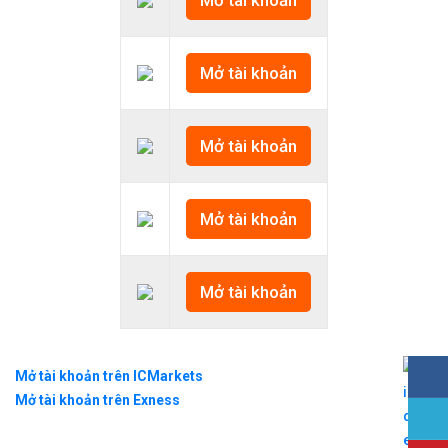
Mở tài khoản
Mở tài khoản
Mở tài khoản
Mở tài khoản
Mở tài khoản trên ICMarkets
Mở tài khoản trên Exness