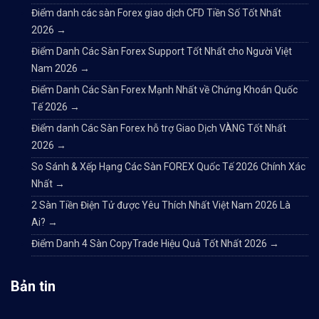
Điểm danh các sàn Forex giao dịch CFD Tiền Số Tốt Nhất
2026
→
Điểm Danh Các Sàn Forex Support Tốt Nhất cho Người Việt
Nam 2026
→
Điểm Danh Các Sàn Forex Mạnh Nhất về Chứng Khoán Quốc
Tế 2026
→
Điểm danh Các Sàn Forex hỗ trợ Giao Dịch VÀNG Tốt Nhất
2026
→
So Sánh & Xếp Hạng Các Sàn FOREX Quốc Tế 2026 Chính Xác
Nhất
→
2 Sàn Tiền Điện Tử được Yêu Thích Nhất Việt Nam 2026 Là
Ai?
→
Điểm Danh 4 Sàn CopyTrade Hiệu Quả Tốt Nhất 2026
→
Bản tin