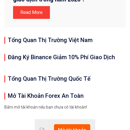
Read More
Tổng Quan Thị Trường Việt Nam
Đăng Ký Binance Giảm 10% Phí Giao Dịch
Tổng Quan Thị Trường Quốc Tế
Mở Tài Khoản Forex An Toàn
Bấm mở tài khoản nếu bạn chưa có tài khoản!
Mở tài khoản