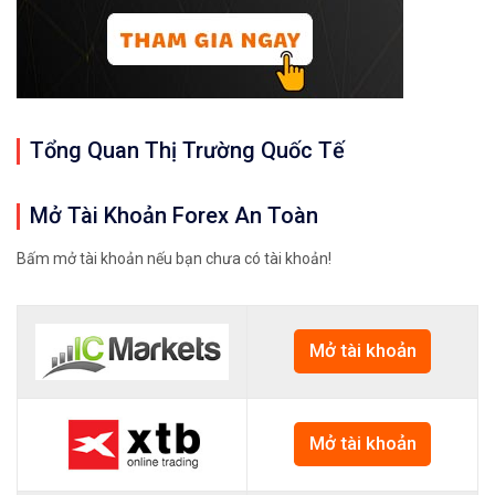
Tổng Quan Thị Trường Quốc Tế
Mở Tài Khoản Forex An Toàn
Bấm mở tài khoản nếu bạn chưa có tài khoản!
Mở tài khoản
Mở tài khoản