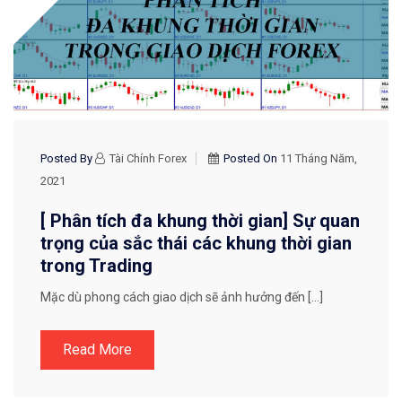
Posted By
Tài Chính Forex
Posted On
11 Tháng Năm,
2021
[ Phân tích đa khung thời gian] Sự quan
trọng của sắc thái các khung thời gian
trong Trading
Mặc dù phong cách giao dịch sẽ ảnh hưởng đến […]
Read More