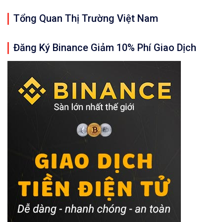
Tổng Quan Thị Trường Việt Nam
Đăng Ký Binance Giảm 10% Phí Giao Dịch