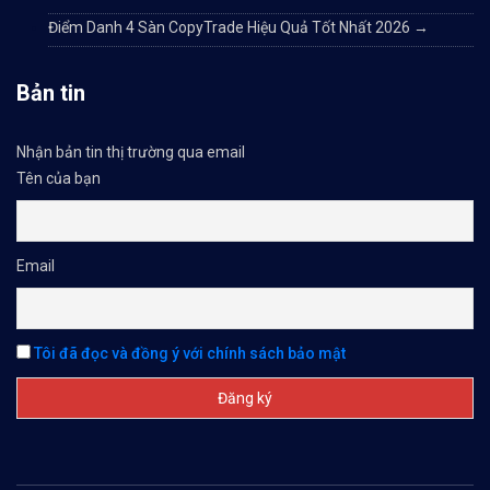
Điểm Danh 4 Sàn CopyTrade Hiệu Quả Tốt Nhất 2026
→
Bản tin
Nhận bản tin thị trường qua email
Tên của bạn
Email
Tôi đã đọc và đồng ý với chính sách bảo mật