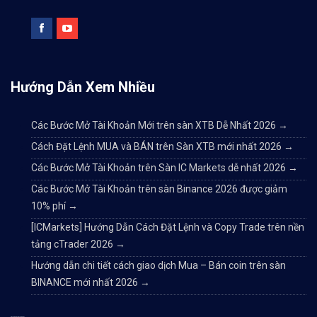
Hướng Dẫn Xem Nhiều
Các Bước Mở Tài Khoản Mới trên sàn XTB Dễ Nhất 2026
→
Cách Đặt Lệnh MUA và BÁN trên Sàn XTB mới nhất 2026
→
Các Bước Mở Tài Khoản trên Sàn IC Markets dễ nhất 2026
→
Các Bước Mở Tài Khoản trên sàn Binance 2026 được giảm
10% phí
→
[ICMarkets] Hướng Dẫn Cách Đặt Lệnh và Copy Trade trên nền
tảng cTrader 2026
→
Hướng dẫn chi tiết cách giao dịch Mua – Bán coin trên sàn
BINANCE mới nhất 2026
→