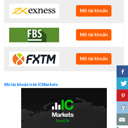
Mở tài khoản
Mở tài khoản
Mở tài khoản
Mở tài khoản trên ICMarkets