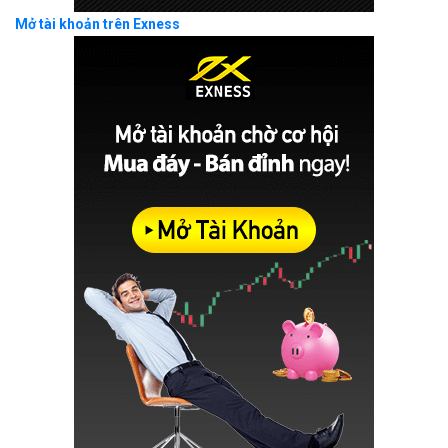
Mở tài khoản trên Exness