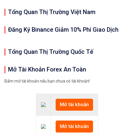
Tổng Quan Thị Trường Việt Nam
Đăng Ký Binance Giảm 10% Phí Giao Dịch
Tổng Quan Thị Trường Quốc Tế
Mở Tài Khoản Forex An Toàn
Bấm mở tài khoản nếu bạn chưa có tài khoản!
Mở tài khoản
Mở tài khoản