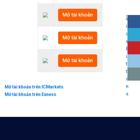
Mở tài khoản
Mở tài khoản
Mở tài khoản
Mở tài khoản trên ICMarkets
Mở tài khoản trên Exness