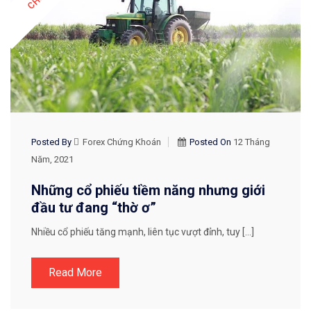
Posted By
Forex Chứng Khoán
Posted On
12 Tháng
Năm, 2021
Những cổ phiếu tiềm năng nhưng giới
đầu tư đang “thờ ơ”
Nhiều cổ phiếu tăng mạnh, liên tục vượt đỉnh, tuy […]
Read More