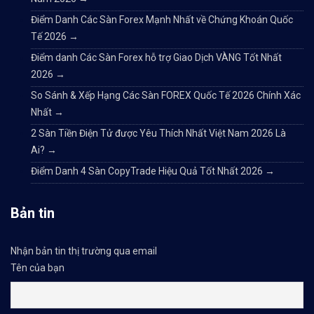
Điểm Danh Các Sàn Forex Mạnh Nhất về Chứng Khoán Quốc
Tế 2026
→
Điểm danh Các Sàn Forex hỗ trợ Giao Dịch VÀNG Tốt Nhất
2026
→
So Sánh & Xếp Hạng Các Sàn FOREX Quốc Tế 2026 Chính Xác
Nhất
→
2 Sàn Tiền Điện Tử được Yêu Thích Nhất Việt Nam 2026 Là
Ai?
→
Điểm Danh 4 Sàn CopyTrade Hiệu Quả Tốt Nhất 2026
→
Bản tin
Nhận bản tin thị trường qua email
Tên của bạn