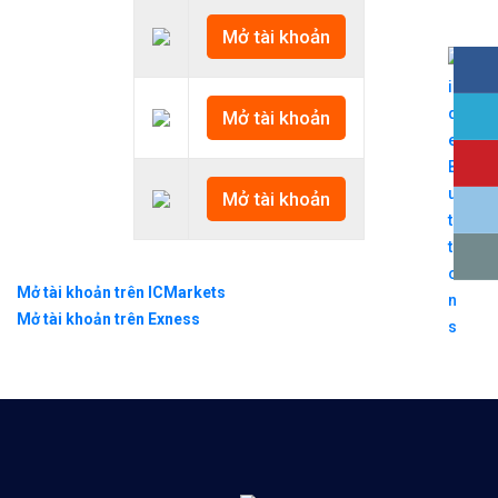
Mở tài khoản
Mở tài khoản
Mở tài khoản
Mở tài khoản trên ICMarkets
Mở tài khoản trên Exness