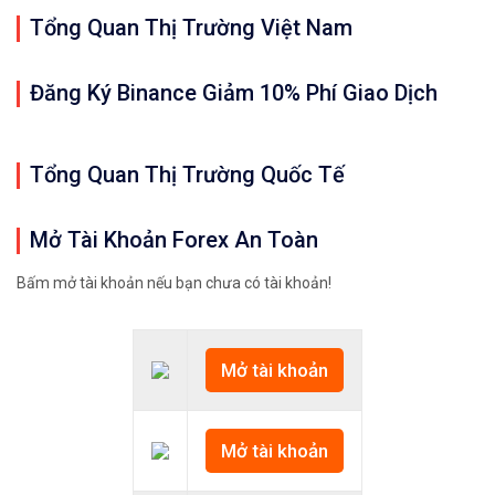
Tổng Quan Thị Trường Việt Nam
Đăng Ký Binance Giảm 10% Phí Giao Dịch
Tổng Quan Thị Trường Quốc Tế
Mở Tài Khoản Forex An Toàn
Bấm mở tài khoản nếu bạn chưa có tài khoản!
Mở tài khoản
Mở tài khoản