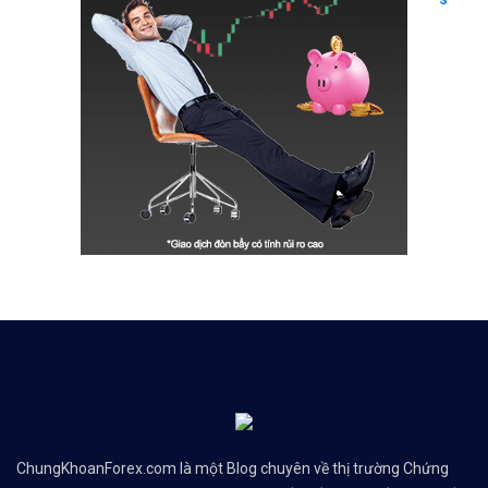
ChungKhoanForex.com là một Blog chuyên về thị trường Chứng