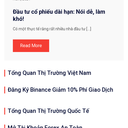
Đầu tư cổ phiếu dài hạn: Nói dễ, làm
khó!
Có một thực tế rằng rất nhiều nhà đầu tư […]
Read More
Tổng Quan Thị Trường Việt Nam
Đăng Ký Binance Giảm 10% Phí Giao Dịch
Tổng Quan Thị Trường Quốc Tế
Mở Tài Khoản Forex An Toàn