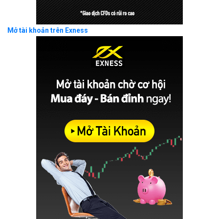
Mở tài khoản trên Exness