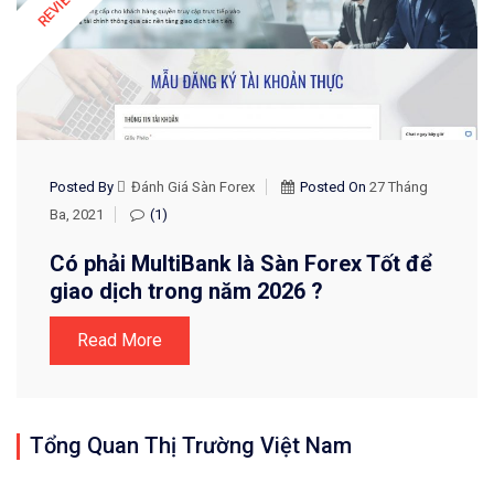
Posted By
Đánh Giá Sàn Forex
Posted On
27 Tháng
Ba, 2021
(1)
Có phải MultiBank là Sàn Forex Tốt để
giao dịch trong năm 2026 ?
Read More
Tổng Quan Thị Trường Việt Nam