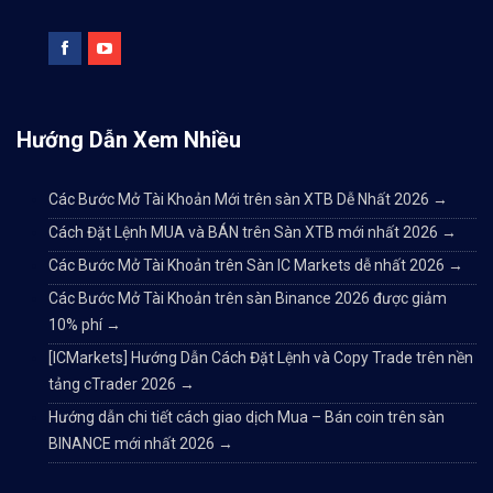
Hướng Dẫn Xem Nhiều
Các Bước Mở Tài Khoản Mới trên sàn XTB Dễ Nhất 2026
→
Cách Đặt Lệnh MUA và BÁN trên Sàn XTB mới nhất 2026
→
Các Bước Mở Tài Khoản trên Sàn IC Markets dễ nhất 2026
→
Các Bước Mở Tài Khoản trên sàn Binance 2026 được giảm
10% phí
→
[ICMarkets] Hướng Dẫn Cách Đặt Lệnh và Copy Trade trên nền
tảng cTrader 2026
→
Hướng dẫn chi tiết cách giao dịch Mua – Bán coin trên sàn
BINANCE mới nhất 2026
→