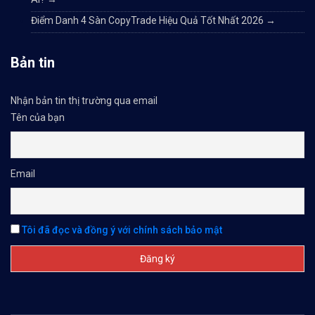
Điểm Danh 4 Sàn CopyTrade Hiệu Quả Tốt Nhất 2026
→
Bản tin
Nhận bản tin thị trường qua email
Tên của bạn
Email
Tôi đã đọc và đồng ý với chính sách bảo mật