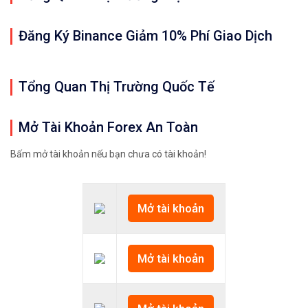
Đăng Ký Binance Giảm 10% Phí Giao Dịch
Tổng Quan Thị Trường Quốc Tế
Mở Tài Khoản Forex An Toàn
Bấm mở tài khoản nếu bạn chưa có tài khoản!
Mở tài khoản
Mở tài khoản