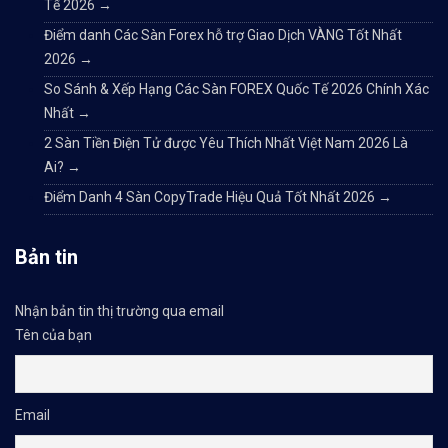
Tế 2026
→
Điểm danh Các Sàn Forex hỗ trợ Giao Dịch VÀNG Tốt Nhất
2026
→
So Sánh & Xếp Hạng Các Sàn FOREX Quốc Tế 2026 Chính Xác
Nhất
→
2 Sàn Tiền Điện Tử được Yêu Thích Nhất Việt Nam 2026 Là
Ai?
→
Điểm Danh 4 Sàn CopyTrade Hiệu Quả Tốt Nhất 2026
→
Bản tin
Nhận bản tin thị trường qua email
Tên của bạn
Email