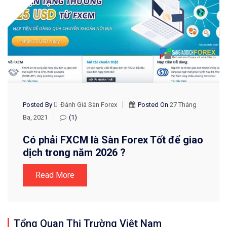
Posted By
Đánh Giá Sàn Forex
Posted On
27 Tháng
Ba, 2021
(1)
Có phải FXCM là Sàn Forex Tốt để giao
dịch trong năm 2026 ?
Read More
Tổng Quan Thị Trường Việt Nam