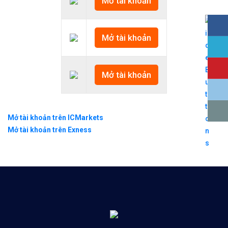
Mở tài khoản
Mở tài khoản
Mở tài khoản
Mở tài khoản trên ICMarkets
Mở tài khoản trên Exness