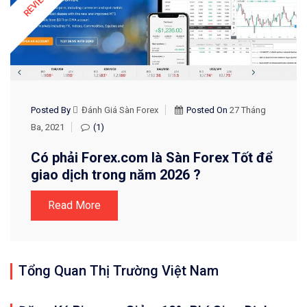
Posted By
Đánh Giá Sàn Forex
Posted On
27 Tháng
Ba, 2021
(1)
Có phải Forex.com là Sàn Forex Tốt để
giao dịch trong năm 2026 ?
Read More
Tổng Quan Thị Trường Việt Nam