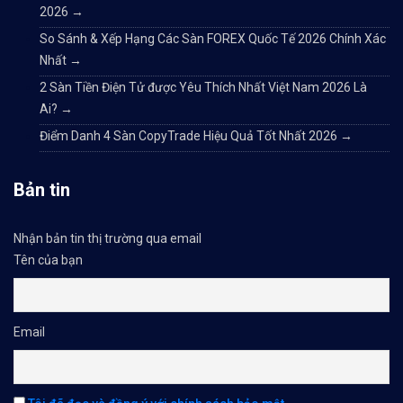
2026
→
So Sánh & Xếp Hạng Các Sàn FOREX Quốc Tế 2026 Chính Xác
Nhất
→
2 Sàn Tiền Điện Tử được Yêu Thích Nhất Việt Nam 2026 Là
Ai?
→
Điểm Danh 4 Sàn CopyTrade Hiệu Quả Tốt Nhất 2026
→
Bản tin
Nhận bản tin thị trường qua email
Tên của bạn
Email