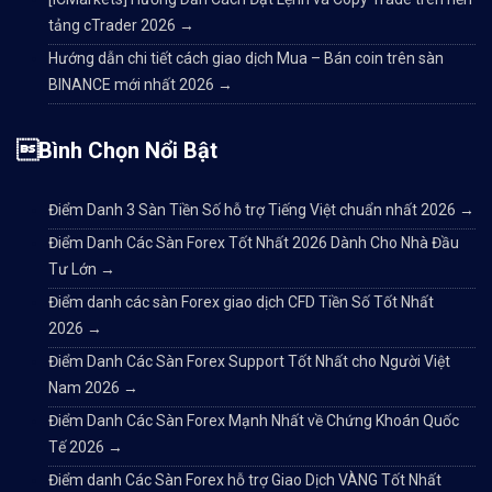
tảng cTrader 2026
→
Hướng dẫn chi tiết cách giao dịch Mua – Bán coin trên sàn
BINANCE mới nhất 2026
→
Bình Chọn Nổi Bật
Điểm Danh 3 Sàn Tiền Số hỗ trợ Tiếng Việt chuẩn nhất 2026
→
Điểm Danh Các Sàn Forex Tốt Nhất 2026 Dành Cho Nhà Đầu
Tư Lớn
→
Điểm danh các sàn Forex giao dịch CFD Tiền Số Tốt Nhất
2026
→
Điểm Danh Các Sàn Forex Support Tốt Nhất cho Người Việt
Nam 2026
→
Điểm Danh Các Sàn Forex Mạnh Nhất về Chứng Khoán Quốc
Tế 2026
→
Điểm danh Các Sàn Forex hỗ trợ Giao Dịch VÀNG Tốt Nhất