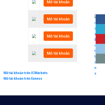
Mở tài khoản
Mở tài khoản
Mở tài khoản
Mở tài khoản
Mở tài khoản trên ICMarkets
Mở tài khoản trên Exness