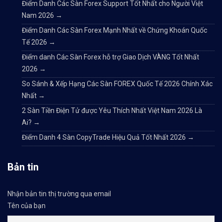
Điểm Danh Các Sàn Forex Support Tốt Nhất cho Người Việt
Nam 2026
→
Điểm Danh Các Sàn Forex Mạnh Nhất về Chứng Khoán Quốc
Tế 2026
→
Điểm danh Các Sàn Forex hỗ trợ Giao Dịch VÀNG Tốt Nhất
2026
→
So Sánh & Xếp Hạng Các Sàn FOREX Quốc Tế 2026 Chính Xác
Nhất
→
2 Sàn Tiền Điện Tử được Yêu Thích Nhất Việt Nam 2026 Là
Ai?
→
Điểm Danh 4 Sàn CopyTrade Hiệu Quả Tốt Nhất 2026
→
Bản tin
Nhận bản tin thị trường qua email
Tên của bạn