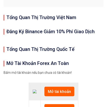
Tổng Quan Thị Trường Việt Nam
Đăng Ký Binance Giảm 10% Phí Giao Dịch
Tổng Quan Thị Trường Quốc Tế
Mở Tài Khoản Forex An Toàn
Bấm mở tài khoản nếu bạn chưa có tài khoản!
Mở tài khoản