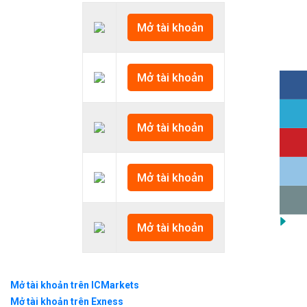
Mở tài khoản
Mở tài khoản
Mở tài khoản
Mở tài khoản
Mở tài khoản
Mở tài khoản trên ICMarkets
Mở tài khoản trên Exness