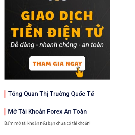
Tổng Quan Thị Trường Quốc Tế
Mở Tài Khoản Forex An Toàn
Bấm mở tài khoản nếu bạn chưa có tài khoản!