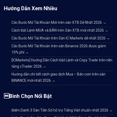
Hướng Dẫn Xem Nhiều
Các Bước Mở Tài Khoản Mới trên sàn XTB Dễ Nhất 2026
→
Cách Đặt Lệnh MUA và BÁN trên Sàn XTB mới nhất 2026
→
Các Bước Mở Tài Khoản trên Sàn IC Markets dễ nhất 2026
→
Các Bước Mở Tài Khoản trên sàn Binance 2026 được giảm
10% phí
→
[ICMarkets] Hướng Dẫn Cách Đặt Lệnh và Copy Trade trên nền
tảng cTrader 2026
→
Hướng dẫn chi tiết cách giao dịch Mua – Bán coin trên sàn
BINANCE mới nhất 2026
→
Bình Chọn Nổi Bật
Điểm Danh 3 Sàn Tiền Số hỗ trợ Tiếng Việt chuẩn nhất 2026
→