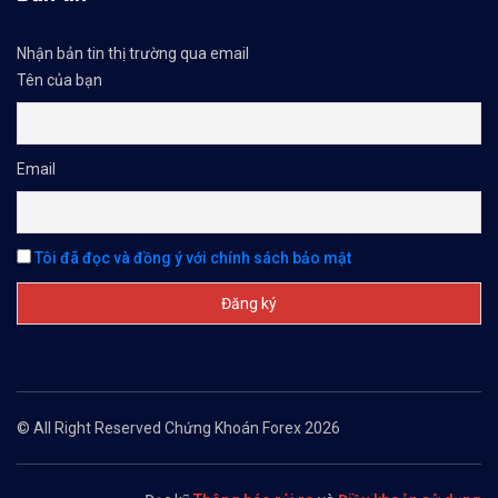
Nhận bản tin thị trường qua email
Tên của bạn
Email
Tôi đã đọc và đồng ý với chính sách bảo mật
© All Right Reserved Chứng Khoán Forex 2026