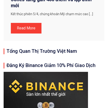
mới
Kết thúc phiên 5/4, chứng khoán Mỹ chạm mức cao […]
Read More
Tổng Quan Thị Trường Việt Nam
Đăng Ký Binance Giảm 10% Phí Giao Dịch