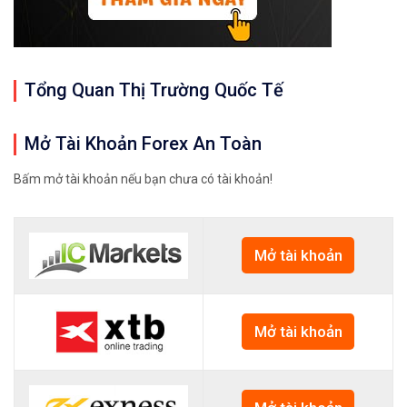
Tổng Quan Thị Trường Quốc Tế
Mở Tài Khoản Forex An Toàn
Bấm mở tài khoản nếu bạn chưa có tài khoản!
Mở tài khoản
Mở tài khoản