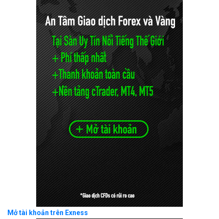
Mở tài khoản trên Exness