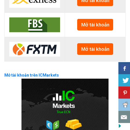
Mở tài khoản
Mở tài khoản
Mở tài khoản
Mở tài khoản trên ICMarkets