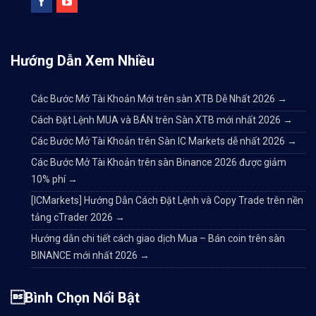
Hướng Dẫn Xem Nhiều
Các Bước Mở Tài Khoản Mới trên sàn XTB Dễ Nhất 2026
→
Cách Đặt Lệnh MUA và BÁN trên Sàn XTB mới nhất 2026
→
Các Bước Mở Tài Khoản trên Sàn IC Markets dễ nhất 2026
→
Các Bước Mở Tài Khoản trên sàn Binance 2026 được giảm
10% phí
→
[ICMarkets] Hướng Dẫn Cách Đặt Lệnh và Copy Trade trên nền
tảng cTrader 2026
→
Hướng dẫn chi tiết cách giao dịch Mua – Bán coin trên sàn
BINANCE mới nhất 2026
→
Bình Chọn Nổi Bật