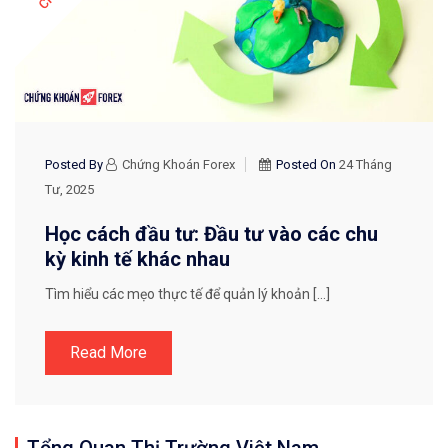
Posted By
Chứng Khoán Forex
Posted On
24 Tháng
Tư, 2025
Học cách đầu tư: Đầu tư vào các chu
kỳ kinh tế khác nhau
Tìm hiểu các mẹo thực tế để quản lý khoản […]
Read More