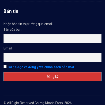
Bản tin
Nhận bản tin thị trường qua email
Tên của bạn
Email
Tôi đã đọc và đồng ý với chính sách bảo mật
© All Right Reserved Chứng Khoán Forex 2026