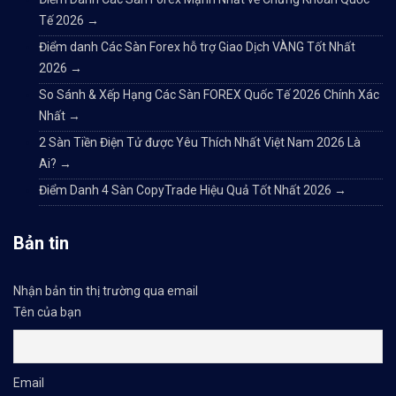
Tế 2026
→
Điểm danh Các Sàn Forex hỗ trợ Giao Dịch VÀNG Tốt Nhất
2026
→
So Sánh & Xếp Hạng Các Sàn FOREX Quốc Tế 2026 Chính Xác
Nhất
→
2 Sàn Tiền Điện Tử được Yêu Thích Nhất Việt Nam 2026 Là
Ai?
→
Điểm Danh 4 Sàn CopyTrade Hiệu Quả Tốt Nhất 2026
→
Bản tin
Nhận bản tin thị trường qua email
Tên của bạn
Email