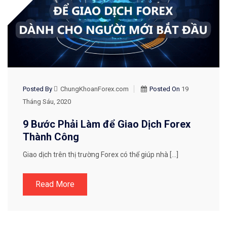
Posted By
ChungKhoanForex.com
Posted On
19
Tháng Sáu, 2020
9 Bước Phải Làm để Giao Dịch Forex
Thành Công
Giao dịch trên thị trường Forex có thể giúp nhà […]
Read More