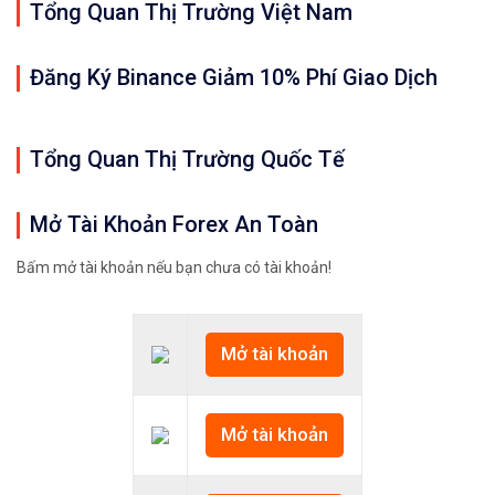
Tổng Quan Thị Trường Việt Nam
Đăng Ký Binance Giảm 10% Phí Giao Dịch
Tổng Quan Thị Trường Quốc Tế
Mở Tài Khoản Forex An Toàn
Bấm mở tài khoản nếu bạn chưa có tài khoản!
Mở tài khoản
Mở tài khoản