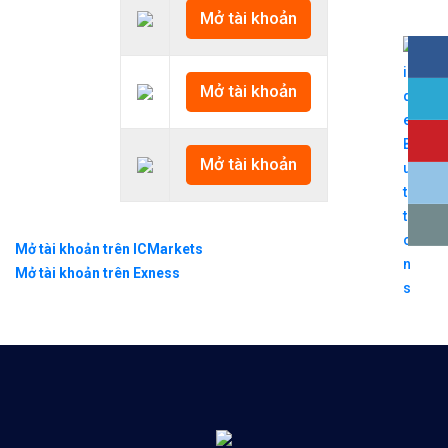
Mở tài khoản
Mở tài khoản
Mở tài khoản
Mở tài khoản trên ICMarkets
Mở tài khoản trên Exness