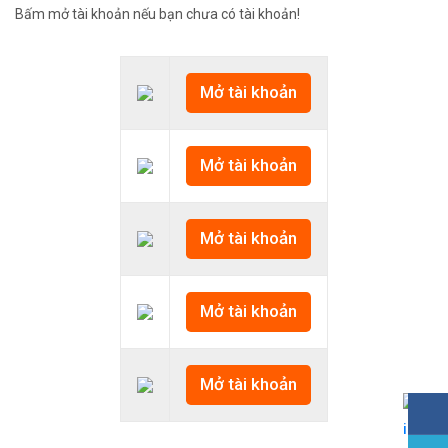
Bấm mở tài khoản nếu bạn chưa có tài khoản!
Mở tài khoản
Mở tài khoản
Mở tài khoản
Mở tài khoản
Mở tài khoản