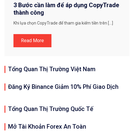
3 Bước cần làm để áp dụng CopyTrade
thành công
Khi lựa chọn CopyTrade để tham gia kiếm tiền trên […]
Read More
Tổng Quan Thị Trường Việt Nam
Đăng Ký Binance Giảm 10% Phí Giao Dịch
Tổng Quan Thị Trường Quốc Tế
Mở Tài Khoản Forex An Toàn