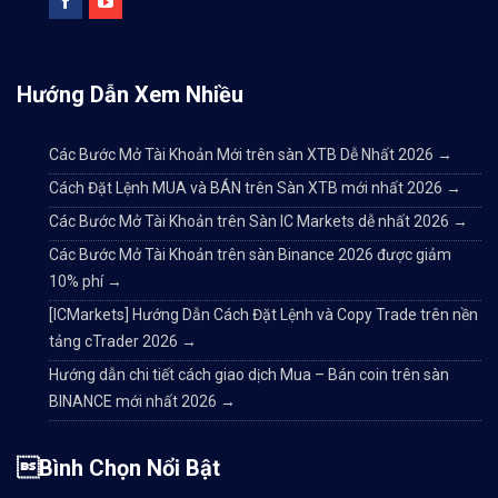
Hướng Dẫn Xem Nhiều
Các Bước Mở Tài Khoản Mới trên sàn XTB Dễ Nhất 2026
→
Cách Đặt Lệnh MUA và BÁN trên Sàn XTB mới nhất 2026
→
Các Bước Mở Tài Khoản trên Sàn IC Markets dễ nhất 2026
→
Các Bước Mở Tài Khoản trên sàn Binance 2026 được giảm
10% phí
→
[ICMarkets] Hướng Dẫn Cách Đặt Lệnh và Copy Trade trên nền
tảng cTrader 2026
→
Hướng dẫn chi tiết cách giao dịch Mua – Bán coin trên sàn
BINANCE mới nhất 2026
→
Bình Chọn Nổi Bật