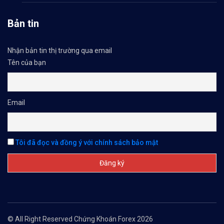
Bản tin
Nhận bản tin thị trường qua email
Tên của bạn
Email
Tôi đã đọc và đồng ý với chính sách bảo mật
© All Right Reserved Chứng Khoán Forex 2026