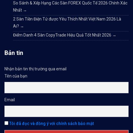
So Sánh & Xếp Hạng Các Sàn FOREX Quốc Tế 2026 Chính Xác
Nhất
→
2 Sàn Tiền Điện Tử được Yêu Thích Nhất Việt Nam 2026 Là
Ai?
→
Điểm Danh 4 Sàn CopyTrade Hiệu Quả Tốt Nhất 2026
→
Bản tin
Nhận bản tin thị trường qua email
Tên của bạn
Email
Tôi đã đọc và đồng ý với chính sách bảo mật