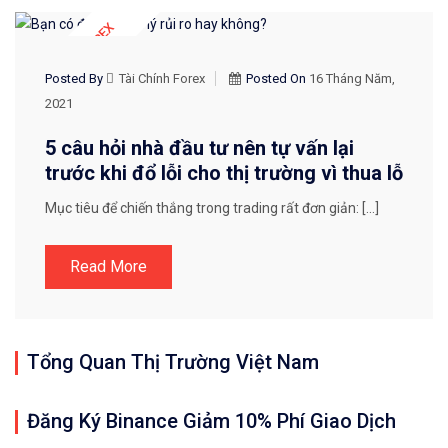
KIẾN THỨC FOREX
Posted By
Tài Chính Forex
Posted On
16 Tháng Năm,
2021
5 câu hỏi nhà đầu tư nên tự vấn lại
trước khi đổ lỗi cho thị trường vì thua lỗ
Mục tiêu để chiến thắng trong trading rất đơn giản: […]
Read More
Tổng Quan Thị Trường Việt Nam
Đăng Ký Binance Giảm 10% Phí Giao Dịch