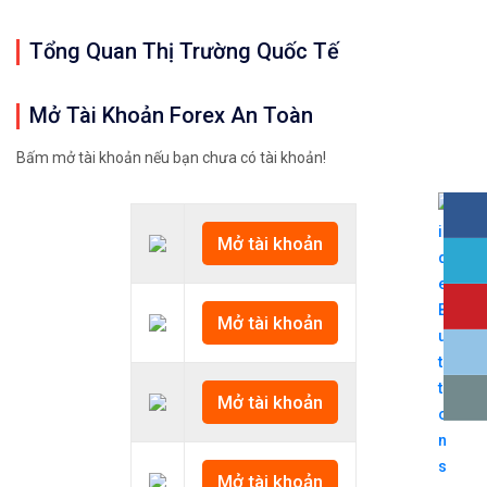
Tổng Quan Thị Trường Quốc Tế
Mở Tài Khoản Forex An Toàn
Bấm mở tài khoản nếu bạn chưa có tài khoản!
Mở tài khoản
Mở tài khoản
Mở tài khoản
Mở tài khoản