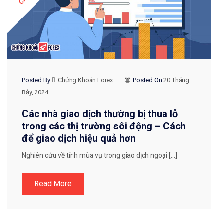
Posted By
Chứng Khoán Forex
Posted On
20 Tháng
Bảy, 2024
Các nhà giao dịch thường bị thua lỗ
trong các thị trường sôi động – Cách
để giao dịch hiệu quả hơn
Nghiên cứu về tính mùa vụ trong giao dịch ngoại […]
Read More