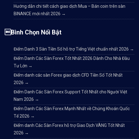
Hướng dẫn chi tiết cách giao dịch Mua – Bán coin trên sàn
BINANCE mới nhất 2026
→
Bình Chọn Nổi Bật
Điểm Danh 3 Sàn Tiền Số hỗ trợ Tiếng Việt chuẩn nhất 2026
→
Điểm Danh Các Sàn Forex Tốt Nhất 2026 Dành Cho Nhà Đầu
Tư Lớn
→
Điểm danh các sàn Forex giao dịch CFD Tiền Số Tốt Nhất
2026
→
Điểm Danh Các Sàn Forex Support Tốt Nhất cho Người Việt
Nam 2026
→
Điểm Danh Các Sàn Forex Mạnh Nhất về Chứng Khoán Quốc
Tế 2026
→
Điểm danh Các Sàn Forex hỗ trợ Giao Dịch VÀNG Tốt Nhất
2026
→