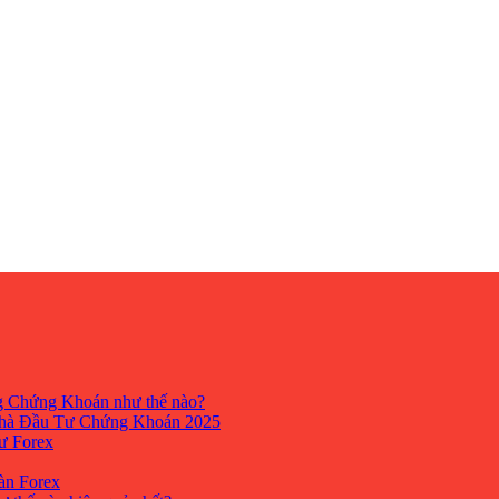
ng Chứng Khoán như thế nào?
hà Đầu Tư Chứng Khoán 2025
tư Forex
Sàn Forex