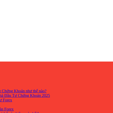
ng Chứng Khoán như thế nào?
hà Đầu Tư Chứng Khoán 2025
tư Forex
Sàn Forex