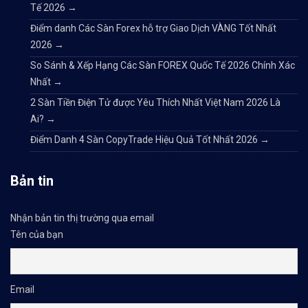
Tế 2026
→
Điểm danh Các Sàn Forex hỗ trợ Giao Dịch VÀNG Tốt Nhất
2026
→
So Sánh & Xếp Hạng Các Sàn FOREX Quốc Tế 2026 Chính Xác
Nhất
→
2 Sàn Tiền Điện Tử được Yêu Thích Nhất Việt Nam 2026 Là
Ai?
→
Điểm Danh 4 Sàn CopyTrade Hiệu Quả Tốt Nhất 2026
→
Bản tin
Nhận bản tin thị trường qua email
Tên của bạn
Email