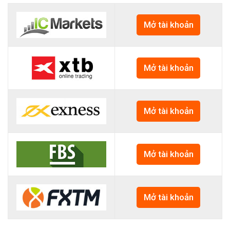
Mở tài khoản
Mở tài khoản
Mở tài khoản
Mở tài khoản
Mở tài khoản