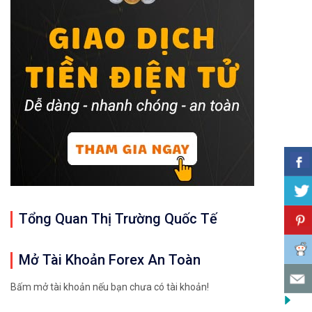
Tổng Quan Thị Trường Quốc Tế
Mở Tài Khoản Forex An Toàn
Bấm mở tài khoản nếu bạn chưa có tài khoản!