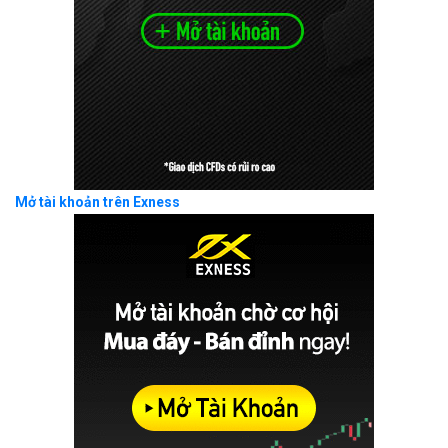
Mở tài khoản trên Exness