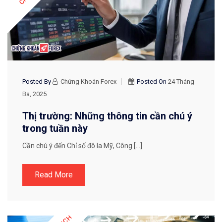
Posted By
Chứng Khoán Forex
Posted On
24 Tháng
Ba, 2025
Thị trường: Những thông tin cần chú ý
trong tuần này
Cần chú ý đến Chỉ số đô la Mỹ, Công […]
Read More