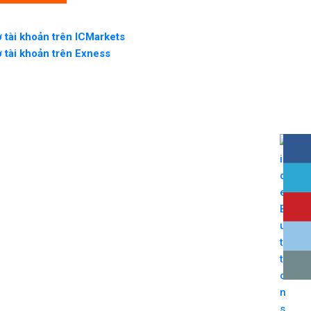
 tài khoản trên ICMarkets
 tài khoản trên Exness