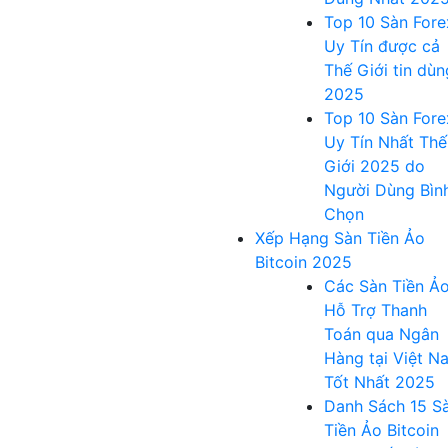
Top 10 Sàn Fore
Uy Tín được cả
Thế Giới tin dùn
2025
Top 10 Sàn Fore
Uy Tín Nhất Thế
Giới 2025 do
Người Dùng Bìn
Chọn
Xếp Hạng Sàn Tiền Ảo
Bitcoin 2025
Các Sàn Tiền Ả
Hỗ Trợ Thanh
Toán qua Ngân
Hàng tại Việt N
Tốt Nhất 2025
Danh Sách 15 S
Tiền Ảo Bitcoin