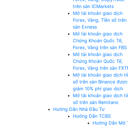
trên sàn ICMarkets
Mở tài khoản giao dịch
Forex, Vàng, Tiền số trên
sàn Exness
Mở tài khoản giao dịch
Chứng Khoán Quốc Tế,
Forex, Vàng trên sàn FBS
Mở tài khoản giao dịch
Chứng Khoán Quốc Tế,
Forex, Vàng trên sàn FX
Mở tài khoản giao dịch ti
số trên sàn Binance được
giảm 10% phí giao dịch
Mở tài khoản giao dịch ti
số trên sàn Remitano
Hướng Dẫn Nhà Đầu Tư
Hướng Dẫn TCBS
Hướng Dẫn Mở 