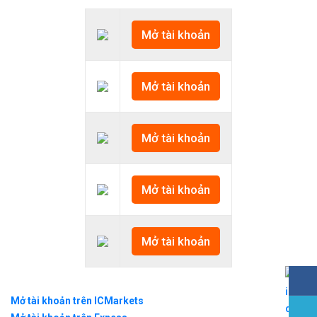
Mở tài khoản
Mở tài khoản
Mở tài khoản
Mở tài khoản
Mở tài khoản
Mở tài khoản trên ICMarkets