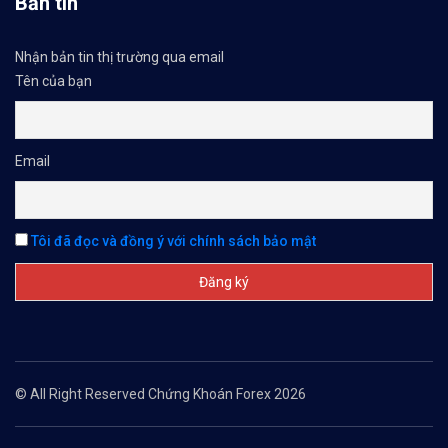
Bản tin
Nhận bản tin thị trường qua email
Tên của bạn
Email
Tôi đã đọc và đồng ý với chính sách bảo mật
© All Right Reserved Chứng Khoán Forex 2026