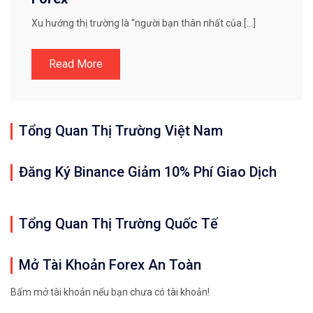
Xu hướng thị trường là “người bạn thân nhất của […]
Read More
Tổng Quan Thị Trường Việt Nam
Đăng Ký Binance Giảm 10% Phí Giao Dịch
Tổng Quan Thị Trường Quốc Tế
Mở Tài Khoản Forex An Toàn
Bấm mở tài khoản nếu bạn chưa có tài khoản!