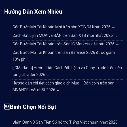
Hướng Dẫn Xem Nhiều
Các Bước Mở Tài Khoản Mới trên sàn XTB Dễ Nhất 2026
→
Cách Đặt Lệnh MUA và BÁN trên Sàn XTB mới nhất 2026
→
Các Bước Mở Tài Khoản trên Sàn IC Markets dễ nhất 2026
→
Các Bước Mở Tài Khoản trên sàn Binance 2026 được giảm
10% phí
→
[ICMarkets] Hướng Dẫn Cách Đặt Lệnh và Copy Trade trên nền
tảng cTrader 2026
→
Hướng dẫn chi tiết cách giao dịch Mua – Bán coin trên sàn
BINANCE mới nhất 2026
→
Bình Chọn Nổi Bật
Điểm Danh 3 Sàn Tiền Số hỗ trợ Tiếng Việt chuẩn nhất 2026
→