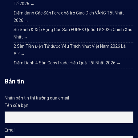
Tế 2026
→
Điểm danh Các Sàn Forex hỗ trợ Giao Dịch VÀNG Tốt Nhất
2026
→
So Sánh & Xếp Hạng Các Sàn FOREX Quốc Tế 2026 Chính Xác
Nhất
→
2 Sàn Tiền Điện Tử được Yêu Thích Nhất Việt Nam 2026 Là
Ai?
→
Điểm Danh 4 Sàn CopyTrade Hiệu Quả Tốt Nhất 2026
→
Bản tin
Nhận bản tin thị trường qua email
Tên của bạn
Email