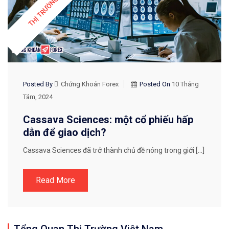
Posted By
Chứng Khoán Forex
Posted On
10 Tháng
Tám, 2024
Cassava Sciences: một cổ phiếu hấp
dẫn để giao dịch?
Cassava Sciences đã trở thành chủ đề nóng trong giới […]
Read More