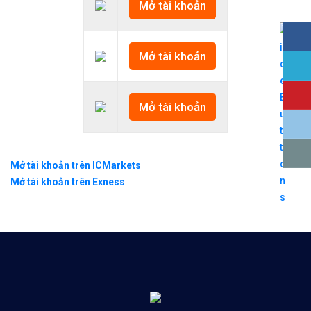
Mở tài khoản
Mở tài khoản
Mở tài khoản
Mở tài khoản trên ICMarkets
Mở tài khoản trên Exness