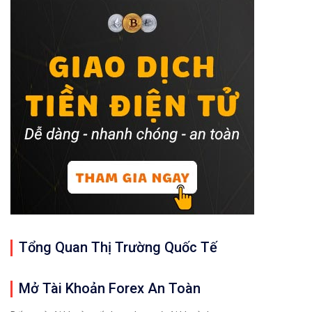
Tổng Quan Thị Trường Quốc Tế
Mở Tài Khoản Forex An Toàn