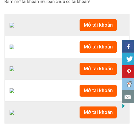
Bấm mở tài khoản nếu bạn chưa có tài khoản!
Mở tài khoản
Mở tài khoản
Mở tài khoản
Mở tài khoản
Mở tài khoản