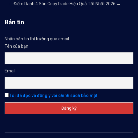
Điểm Danh 4 Sàn CopyTrade Hiệu Quả Tốt Nhất 2026
→
Bản tin
Nhận bản tin thị trường qua email
Tên của bạn
Email
Tôi đã đọc và đồng ý với chính sách bảo mật