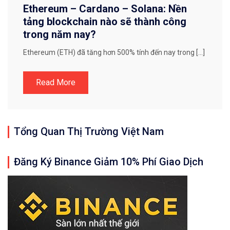
Ethereum – Cardano – Solana: Nền
tảng blockchain nào sẽ thành công
trong năm nay?
Ethereum (ETH) đã tăng hơn 500% tính đến nay trong […]
Read More
Tổng Quan Thị Trường Việt Nam
Đăng Ký Binance Giảm 10% Phí Giao Dịch