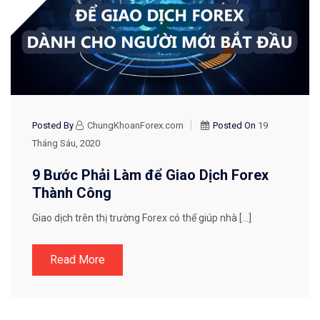
Posted By
ChungKhoanForex.com
Posted On
19
Tháng Sáu, 2020
9 Bước Phải Làm để Giao Dịch Forex
Thành Công
Giao dịch trên thị trường Forex có thể giúp nhà […]
Read More