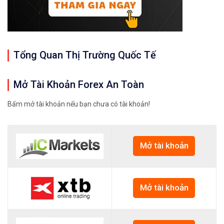
Tổng Quan Thị Trường Quốc Tế
Mở Tài Khoản Forex An Toàn
Bấm mở tài khoản nếu bạn chưa có tài khoản!
Mở tài khoản
Mở tài khoản