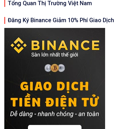
Tổng Quan Thị Trường Việt Nam
Đăng Ký Binance Giảm 10% Phí Giao Dịch