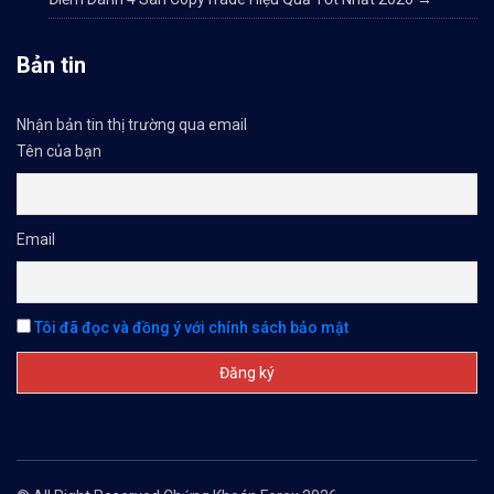
Bản tin
Nhận bản tin thị trường qua email
Tên của bạn
Email
Tôi đã đọc và đồng ý với chính sách bảo mật