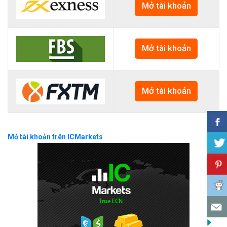
Mở tài khoản
Mở tài khoản
Mở tài khoản
Mở tài khoản trên ICMarkets