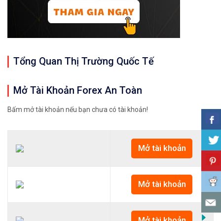
Tổng Quan Thị Trường Quốc Tế
Mở Tài Khoản Forex An Toàn
Bấm mở tài khoản nếu bạn chưa có tài khoản!
Mở tài khoản
Mở tài khoản
Mở tài khoản