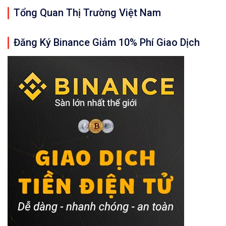
Tổng Quan Thị Trường Việt Nam
Đăng Ký Binance Giảm 10% Phí Giao Dịch