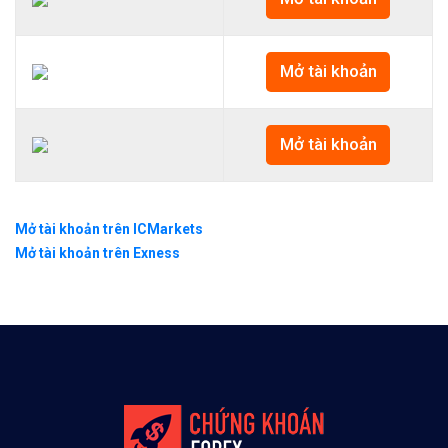
Mở tài khoản
Mở tài khoản
Mở tài khoản trên ICMarkets
Mở tài khoản trên Exness