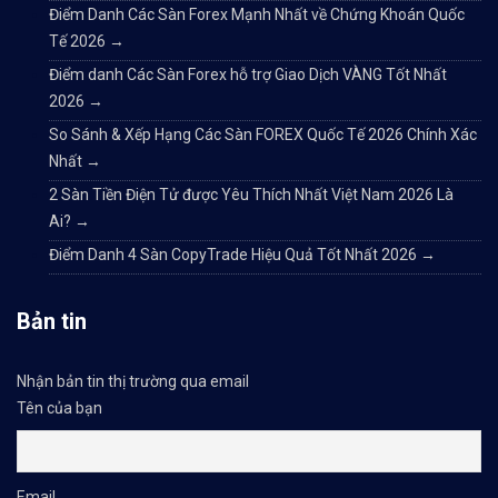
Điểm Danh Các Sàn Forex Mạnh Nhất về Chứng Khoán Quốc
Tế 2026
→
Điểm danh Các Sàn Forex hỗ trợ Giao Dịch VÀNG Tốt Nhất
2026
→
So Sánh & Xếp Hạng Các Sàn FOREX Quốc Tế 2026 Chính Xác
Nhất
→
2 Sàn Tiền Điện Tử được Yêu Thích Nhất Việt Nam 2026 Là
Ai?
→
Điểm Danh 4 Sàn CopyTrade Hiệu Quả Tốt Nhất 2026
→
Bản tin
Nhận bản tin thị trường qua email
Tên của bạn
Email