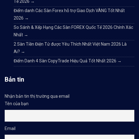
Tế 2026
→
Điểm danh Các Sàn Forex hỗ trợ Giao Dịch VÀNG Tốt Nhất
2026
→
So Sánh & Xếp Hạng Các Sàn FOREX Quốc Tế 2026 Chính Xác
Nhất
→
2 Sàn Tiền Điện Tử được Yêu Thích Nhất Việt Nam 2026 Là
Ai?
→
Điểm Danh 4 Sàn CopyTrade Hiệu Quả Tốt Nhất 2026
→
Bản tin
Nhận bản tin thị trường qua email
Tên của bạn
Email