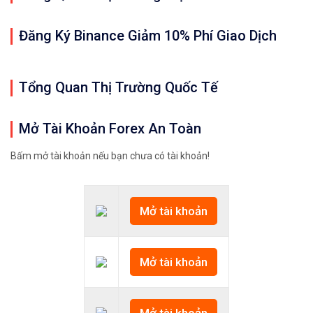
Đăng Ký Binance Giảm 10% Phí Giao Dịch
Tổng Quan Thị Trường Quốc Tế
Mở Tài Khoản Forex An Toàn
Bấm mở tài khoản nếu bạn chưa có tài khoản!
Mở tài khoản
Mở tài khoản
Mở tài khoản