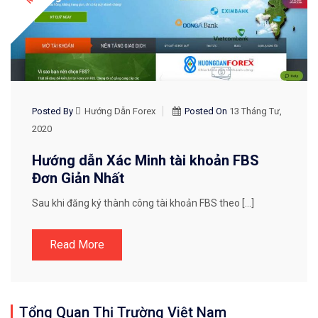
Posted By
Hướng Dẫn Forex
Posted On
13 Tháng Tư,
2020
Hướng dẫn Xác Minh tài khoản FBS
Đơn Giản Nhất
Sau khi đăng ký thành công tài khoản FBS theo […]
Read More
Tổng Quan Thị Trường Việt Nam