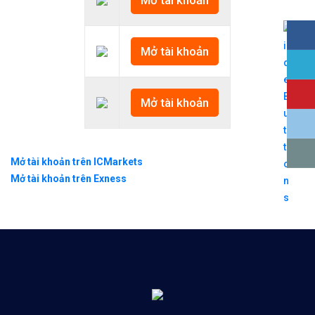
Mở tài khoản
Mở tài khoản
Mở tài khoản trên ICMarkets
Mở tài khoản trên Exness