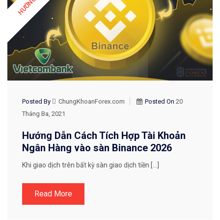
Posted By
ChungKhoanForex.com
Posted On
20
Tháng Ba, 2021
Hướng Dẫn Cách Tích Hợp Tài Khoản
Ngân Hàng vào sàn Binance 2026
Khi giao dịch trên bất kỳ sàn giao dịch tiền […]
Read More