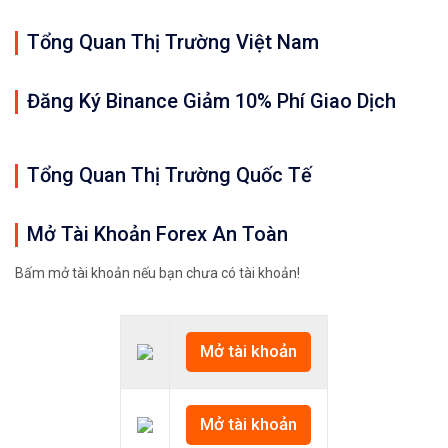
Tổng Quan Thị Trường Việt Nam
Đăng Ký Binance Giảm 10% Phí Giao Dịch
Tổng Quan Thị Trường Quốc Tế
Mở Tài Khoản Forex An Toàn
Bấm mở tài khoản nếu bạn chưa có tài khoản!
Mở tài khoản
Mở tài khoản