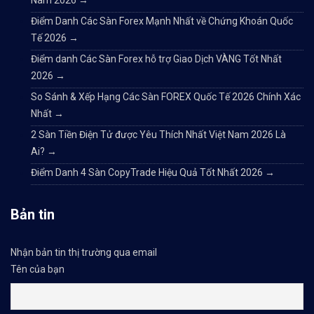
Điểm Danh Các Sàn Forex Mạnh Nhất về Chứng Khoán Quốc
Tế 2026
→
Điểm danh Các Sàn Forex hỗ trợ Giao Dịch VÀNG Tốt Nhất
2026
→
So Sánh & Xếp Hạng Các Sàn FOREX Quốc Tế 2026 Chính Xác
Nhất
→
2 Sàn Tiền Điện Tử được Yêu Thích Nhất Việt Nam 2026 Là
Ai?
→
Điểm Danh 4 Sàn CopyTrade Hiệu Quả Tốt Nhất 2026
→
Bản tin
Nhận bản tin thị trường qua email
Tên của bạn