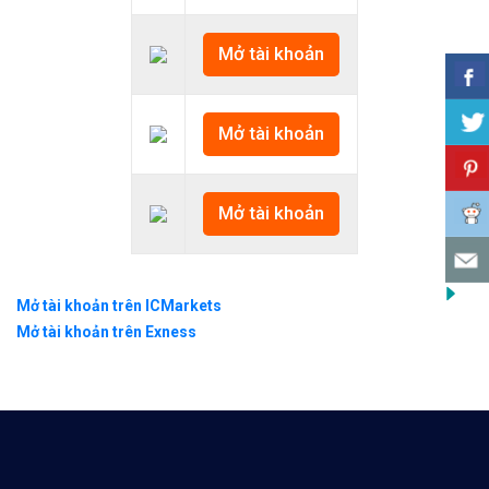
Mở tài khoản
Mở tài khoản
Mở tài khoản
Mở tài khoản trên ICMarkets
Mở tài khoản trên Exness