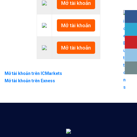
Mở tài khoản
Mở tài khoản
Mở tài khoản
Mở tài khoản trên ICMarkets
Mở tài khoản trên Exness