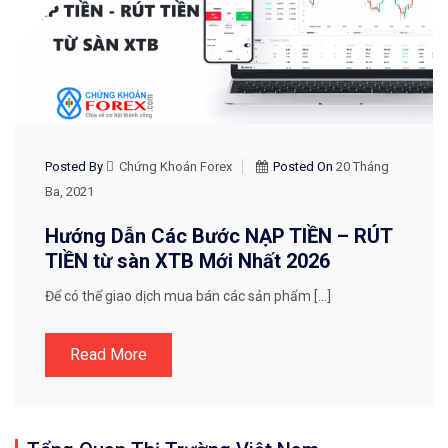
Posted By
Chứng Khoán Forex
Posted On
20 Tháng
Ba, 2021
Hướng Dẫn Các Bước NẠP TIỀN – RÚT
TIỀN từ sàn XTB Mới Nhất 2026
Để có thể giao dịch mua bán các sản phẩm […]
Read More