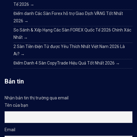
Tế 2026
→
Điểm danh Các Sàn Forex hỗ trợ Giao Dịch VÀNG Tốt Nhất
2026
→
So Sánh & Xếp Hạng Các Sàn FOREX Quốc Tế 2026 Chính Xác
Nhất
→
2 Sàn Tiền Điện Tử được Yêu Thích Nhất Việt Nam 2026 Là
Ai?
→
Điểm Danh 4 Sàn CopyTrade Hiệu Quả Tốt Nhất 2026
→
Bản tin
Nhận bản tin thị trường qua email
Tên của bạn
Email