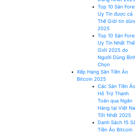
Top 10 Sàn Fore
Uy Tín được cả
Thế Giới tin dùn
2025
Top 10 Sàn Fore
Uy Tín Nhất Thế
Giới 2025 do
Người Dùng Bìn
Chọn
Xếp Hạng Sàn Tiền Ảo
Bitcoin 2025
Các Sàn Tiền Ả
Hỗ Trợ Thanh
Toán qua Ngân
Hàng tại Việt N
Tốt Nhất 2025
Danh Sách 15 S
Tiền Ảo Bitcoin