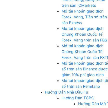
trên sàn ICMarkets
Mở tài khoản giao dịch
Forex, Vàng, Tiền số trên
sàn Exness
Mở tài khoản giao dịch
Chứng Khoán Quốc Tế,
Forex, Vàng trên sàn FBS
Mở tài khoản giao dịch
Chứng Khoán Quốc Tế,
Forex, Vàng trên sàn FX
Mở tài khoản giao dịch ti
số trên sàn Binance được
giảm 10% phí giao dịch
Mở tài khoản giao dịch ti
số trên sàn Remitano
Hướng Dẫn Nhà Đầu Tư
Hướng Dẫn TCBS
Hướng Dẫn Mở 