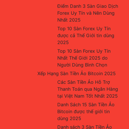
Điểm Danh 3 Sàn Giao Dịch 
Forex Uy Tín và Nên Dùng 
Nhất 2025
Top 10 Sàn Forex Uy Tín 
được cả Thế Giới tin dùng 
2025
Top 10 Sàn Forex Uy Tín 
Nhất Thế Giới 2025 do 
Người Dùng Bình Chọn
Xếp Hạng Sàn Tiền Ảo Bitcoin 2025
Các Sàn Tiền Ảo Hỗ Trợ 
Thanh Toán qua Ngân Hàng 
tại Việt Nam Tốt Nhất 2025
Danh Sách 15 Sàn Tiền Ảo 
Bitcoin được thế giới tin 
dùng 2025
Danh sách 3 Sàn Tiền Ảo 