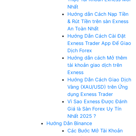
Nhất
Hướng dẫn Cách Nạp Tiền
& Rút Tiền trên sàn Exness
An Toàn Nhất
Hướng Dẫn Cách Cài Đặt
Exness Trader App Để Giao
Dịch Forex
Hướng dẫn cách Mở thêm
tài khoản giao dịch trên
Exness
Hướng Dẫn Cách Giao Dịch
Vàng (XAU/USD) trên Ứng
dụng Exness Trader
Vì Sao Exness Được Đánh
Giá là Sàn Forex Uy Tín
Nhất 2025 ?
Hướng Dẫn Binance
Các Bước Mở Tài Khoản