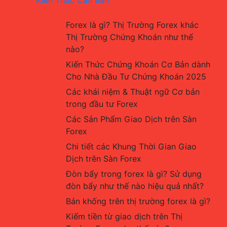
Forex là gì? Thị Trường Forex khác 
Thị Trường Chứng Khoán như thế 
nào?
Kiến Thức Chứng Khoán Cơ Bản dành 
Cho Nhà Đầu Tư Chứng Khoán 2025
Các khái niệm & Thuật ngữ Cơ bản 
trong đầu tư Forex
Các Sản Phẩm Giao Dịch trên Sàn 
Forex
Chi tiết các Khung Thời Gian Giao 
Dịch trên Sàn Forex
Đòn bẩy trong forex là gì? Sử dụng 
đòn bẩy như thế nào hiệu quả nhất?
Bán khống trên thị trường forex là gì?
Kiếm tiền từ giao dịch trên Thị 