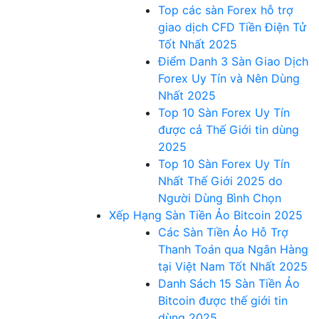
Top các sàn Forex hỗ trợ
giao dịch CFD Tiền Điện Tử
Tốt Nhất 2025
Điểm Danh 3 Sàn Giao Dịch
Forex Uy Tín và Nên Dùng
Nhất 2025
Top 10 Sàn Forex Uy Tín
được cả Thế Giới tin dùng
2025
Top 10 Sàn Forex Uy Tín
Nhất Thế Giới 2025 do
Người Dùng Bình Chọn
Xếp Hạng Sàn Tiền Ảo Bitcoin 2025
Các Sàn Tiền Ảo Hỗ Trợ
Thanh Toán qua Ngân Hàng
tại Việt Nam Tốt Nhất 2025
Danh Sách 15 Sàn Tiền Ảo
Bitcoin được thế giới tin
dùng 2025