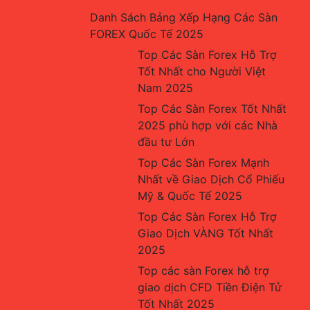
Danh Sách Bảng Xếp Hạng Các Sàn 
FOREX Quốc Tế 2025
Top Các Sàn Forex Hỗ Trợ 
Tốt Nhất cho Người Việt 
Nam 2025
Top Các Sàn Forex Tốt Nhất 
2025 phù hợp với các Nhà 
đầu tư Lớn
Top Các Sàn Forex Mạnh 
Nhất về Giao Dịch Cổ Phiếu 
Mỹ & Quốc Tế 2025
Top Các Sàn Forex Hỗ Trợ 
Giao Dịch VÀNG Tốt Nhất 
2025
Top các sàn Forex hỗ trợ 
giao dịch CFD Tiền Điện Tử 
Tốt Nhất 2025