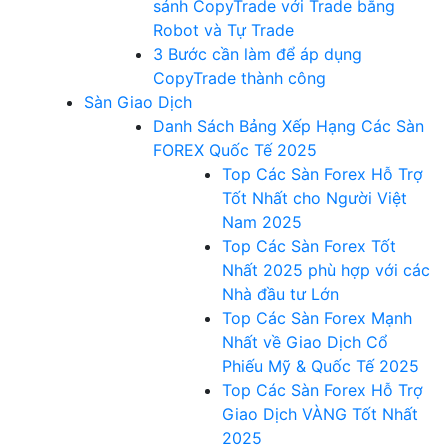
sánh CopyTrade với Trade bằng
Robot và Tự Trade
3 Bước cần làm để áp dụng
CopyTrade thành công
Sàn Giao Dịch
Danh Sách Bảng Xếp Hạng Các Sàn
FOREX Quốc Tế 2025
Top Các Sàn Forex Hỗ Trợ
Tốt Nhất cho Người Việt
Nam 2025
Top Các Sàn Forex Tốt
Nhất 2025 phù hợp với các
Nhà đầu tư Lớn
Top Các Sàn Forex Mạnh
Nhất về Giao Dịch Cổ
Phiếu Mỹ & Quốc Tế 2025
Top Các Sàn Forex Hỗ Trợ
Giao Dịch VÀNG Tốt Nhất
2025