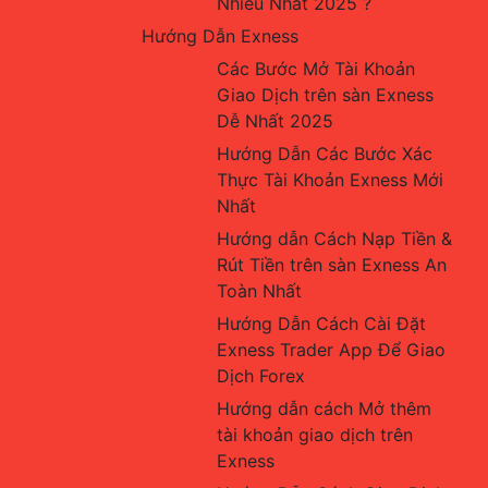
Nhiều Nhất 2025 ?
Hướng Dẫn Exness
Các Bước Mở Tài Khoản 
Giao Dịch trên sàn Exness 
Dễ Nhất 2025
Hướng Dẫn Các Bước Xác 
Thực Tài Khoản Exness Mới 
Nhất
Hướng dẫn Cách Nạp Tiền & 
Rút Tiền trên sàn Exness An 
Toàn Nhất
Hướng Dẫn Cách Cài Đặt 
Exness Trader App Để Giao 
Dịch Forex
Hướng dẫn cách Mở thêm 
tài khoản giao dịch trên 
Exness