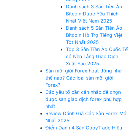
Danh sách 3 Sàn Tiền Ảo
Bitcoin Được Yêu Thích
Nhất Việt Nam 2025
Danh sách 5 Sàn Tiền Ảo
Bitcoin Hỗ Trợ Tiếng Việt
Tốt Nhất 2025
Top 3 Sàn Tiền Ảo Quốc Tế
có Nền Tảng Giao Dịch
Xuất Sắc 2025
Sàn môi giới Forex hoạt động như
thế nào? Các loại sàn môi giới
Forex?
Các yếu tố cần cân nhắc để chọn
được sàn giao dịch forex phù hợp
nhất
Review Đánh Giá Các Sàn Forex Mới
Nhất 2025
Điểm Danh 4 Sàn CopyTrade Hiệu