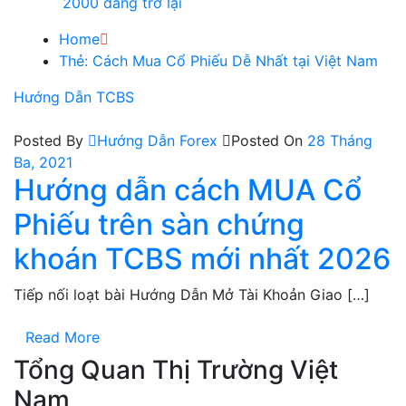
2000 đang trở lại
Home
Thẻ:
Cách Mua Cổ Phiếu Dễ Nhất tại Việt Nam
Hướng Dẫn TCBS
Posted By
Hướng Dẫn Forex
Posted On
28 Tháng
Ba, 2021
Hướng dẫn cách MUA Cổ
Phiếu trên sàn chứng
khoán TCBS mới nhất 2026
Tiếp nối loạt bài Hướng Dẫn Mở Tài Khoản Giao […]
Read More
Tổng Quan Thị Trường Việt
Nam