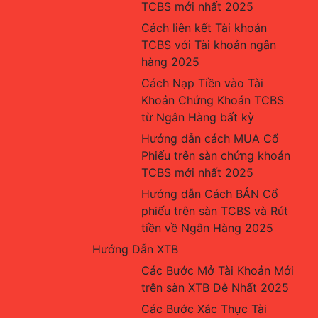
TCBS mới nhất 2025
Cách liên kết Tài khoản 
TCBS với Tài khoản ngân 
hàng 2025
Cách Nạp Tiền vào Tài 
Khoản Chứng Khoán TCBS 
từ Ngân Hàng bất kỳ
Hướng dẫn cách MUA Cổ 
Phiếu trên sàn chứng khoán 
TCBS mới nhất 2025
Hướng dẫn Cách BÁN Cổ 
phiếu trên sàn TCBS và Rút 
tiền về Ngân Hàng 2025
Hướng Dẫn XTB
Các Bước Mở Tài Khoản Mới 
trên sàn XTB Dễ Nhất 2025
Các Bước Xác Thực Tài 