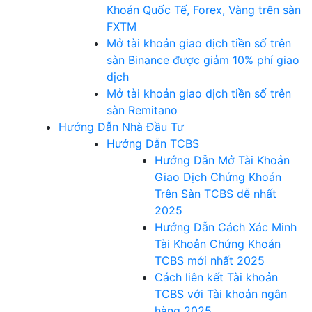
Khoán Quốc Tế, Forex, Vàng trên sàn
FXTM
Mở tài khoản giao dịch tiền số trên
sàn Binance được giảm 10% phí giao
dịch
Mở tài khoản giao dịch tiền số trên
sàn Remitano
Hướng Dẫn Nhà Đầu Tư
Hướng Dẫn TCBS
Hướng Dẫn Mở Tài Khoản
Giao Dịch Chứng Khoán
Trên Sàn TCBS dễ nhất
2025
Hướng Dẫn Cách Xác Minh
Tài Khoản Chứng Khoán
TCBS mới nhất 2025
Cách liên kết Tài khoản
TCBS với Tài khoản ngân
hàng 2025