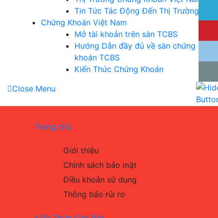
Tin Tức Tác Động Đến Thị Trường
Chứng Khoán Việt Nam
Mở tài khoản trên sàn TCBS
Hướng Dẫn đầy đủ về sàn chứng
khoán TCBS
Kiến Thức Chứng Khoán
Close Menu
Trang chủ
Giới thiệu
Chính sách bảo mật
Điều khoản sử dụng
Thông báo rủi ro
Kiến Thức Căn Bản