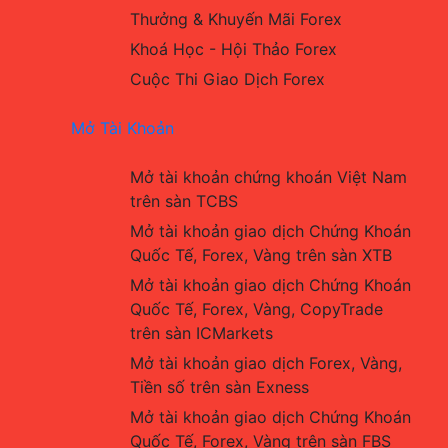
Thưởng & Khuyến Mãi Forex
Khoá Học - Hội Thảo Forex
Cuộc Thi Giao Dịch Forex
Mở Tài Khoản
Mở tài khoản chứng khoán Việt Nam 
trên sàn TCBS
Mở tài khoản giao dịch Chứng Khoán 
Quốc Tế, Forex, Vàng trên sàn XTB
Mở tài khoản giao dịch Chứng Khoán 
Quốc Tế, Forex, Vàng, CopyTrade 
trên sàn ICMarkets
Mở tài khoản giao dịch Forex, Vàng, 
Tiền số trên sàn Exness
Mở tài khoản giao dịch Chứng Khoán 
Quốc Tế, Forex, Vàng trên sàn FBS