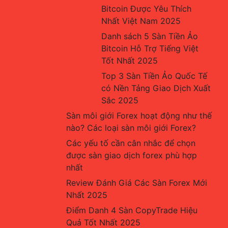
Bitcoin Được Yêu Thích 
Nhất Việt Nam 2025
Danh sách 5 Sàn Tiền Ảo 
Bitcoin Hỗ Trợ Tiếng Việt 
Tốt Nhất 2025
Top 3 Sàn Tiền Ảo Quốc Tế 
có Nền Tảng Giao Dịch Xuất 
Sắc 2025
Sàn môi giới Forex hoạt động như thế 
nào? Các loại sàn môi giới Forex?
Các yếu tố cần cân nhắc để chọn 
được sàn giao dịch forex phù hợp 
nhất
Review Đánh Giá Các Sàn Forex Mới 
Nhất 2025
Điểm Danh 4 Sàn CopyTrade Hiệu 
Quả Tốt Nhất 2025