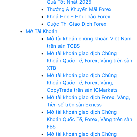
Quả Tốt Nhất 2025
Thưởng & Khuyến Mãi Forex
Khoá Học – Hội Thảo Forex
Cuộc Thi Giao Dịch Forex
Mở Tài Khoản
Mở tài khoản chứng khoán Việt Nam
trên sàn TCBS
Mở tài khoản giao dịch Chứng
Khoán Quốc Tế, Forex, Vàng trên sàn
XTB
Mở tài khoản giao dịch Chứng
Khoán Quốc Tế, Forex, Vàng,
CopyTrade trên sàn ICMarkets
Mở tài khoản giao dịch Forex, Vàng,
Tiền số trên sàn Exness
Mở tài khoản giao dịch Chứng
Khoán Quốc Tế, Forex, Vàng trên sàn
FBS
Mở tài khoản giao dịch Chứng