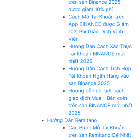
trên sàn Binance 2025
được giảm 10% phí
Cách Mở Tài Khoản trên
App BINANCE được Giảm
10% Phí Giao Dịch Vĩnh
Viễn
Hướng Dẫn Cách Xác Thực
Tài Khoản BINANCE mới
nhất 2025
Hướng Dẫn Cách Tích Hợp
Tài Khoản Ngân Hàng vào
sàn Binance 2025
Hướng dẫn chi tiết cách
giao dịch Mua – Bán coin
trên sàn BINANCE mới nhất
2025
Hướng Dẫn Remitano
Các Bước Mở Tài Khoản
trên sàn Remitano Dễ Nhất