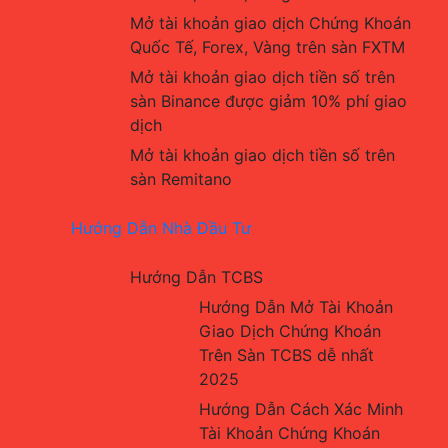
Mở tài khoản giao dịch Chứng Khoán 
Quốc Tế, Forex, Vàng trên sàn FXTM
Mở tài khoản giao dịch tiền số trên 
sàn Binance được giảm 10% phí giao 
dịch
Mở tài khoản giao dịch tiền số trên 
sàn Remitano
Hướng Dẫn Nhà Đầu Tư
Hướng Dẫn TCBS
Hướng Dẫn Mở Tài Khoản 
Giao Dịch Chứng Khoán 
Trên Sàn TCBS dễ nhất 
2025
Hướng Dẫn Cách Xác Minh 
Tài Khoản Chứng Khoán 