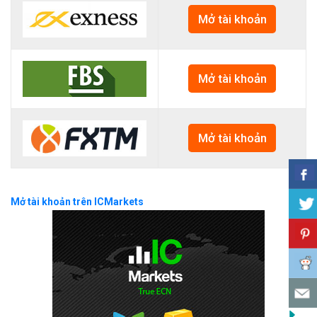
Mở tài khoản
Mở tài khoản
Mở tài khoản
Mở tài khoản trên ICMarkets