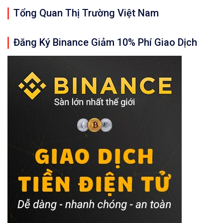
Tổng Quan Thị Trường Việt Nam
Đăng Ký Binance Giảm 10% Phí Giao Dịch