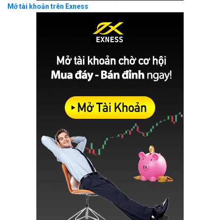
Mở tài khoản trên Exness