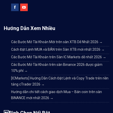
Hướng Dẫn Xem Nhiều
Các Bước Mở Tài Khoản Mới trên sàn XTB Dễ Nhất 2026
→
Cách Đặt Lệnh MUA và BÁN trên Sàn XTB mới nhất 2026
→
Các Bước Mở Tài Khoản trên Sàn IC Markets dễ nhất 2026
→
Các Bước Mở Tài Khoản trên sàn Binance 2026 được giảm
10% phí
→
[ICMarkets] Hướng Dẫn Cách Đặt Lệnh và Copy Trade trên nền
tảng cTrader 2026
→
Hướng dẫn chi tiết cách giao dịch Mua – Bán coin trên sàn
BINANCE mới nhất 2026
→