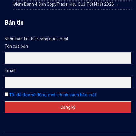
Điểm Danh 4 Sàn CopyTrade Hiệu Quả Tốt Nhất 2026
→
Bản tin
Nhận bản tin thị trường qua email
Tên của bạn
Email
Tôi đã đọc và đồng ý với chính sách bảo mật