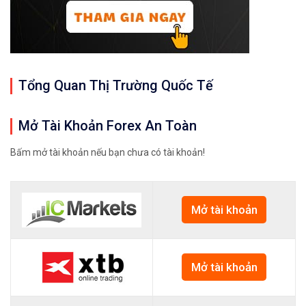
Tổng Quan Thị Trường Quốc Tế
Mở Tài Khoản Forex An Toàn
Bấm mở tài khoản nếu bạn chưa có tài khoản!
Mở tài khoản
Mở tài khoản