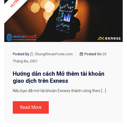
Posted By
ChungKhoanForex.com
Posted On
20
Tháng Ba, 2021
Hướng dẫn cách Mở thêm tài khoản
giao dịch trên Exness
Nếu bạn đã mở tài khoản Exness thành công theo […]
Read More