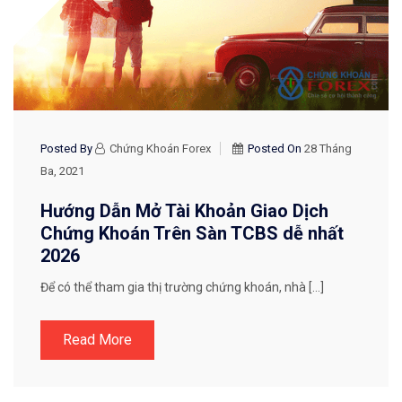
Posted By
Chứng Khoán Forex
Posted On
28 Tháng
Ba, 2021
Hướng Dẫn Mở Tài Khoản Giao Dịch
Chứng Khoán Trên Sàn TCBS dễ nhất
2026
Để có thể tham gia thị trường chứng khoán, nhà […]
Read More