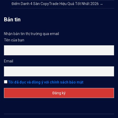
Điểm Danh 4 Sàn CopyTrade Hiệu Quả Tốt Nhất 2026
→
Bản tin
Nhận bản tin thị trường qua email
Tên của bạn
Email
Tôi đã đọc và đồng ý với chính sách bảo mật