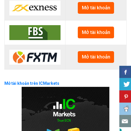
Mở tài khoản
Mở tài khoản
Mở tài khoản
Mở tài khoản trên ICMarkets