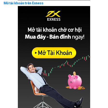
Mở tài khoản trên Exness