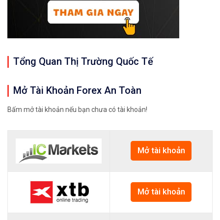
Tổng Quan Thị Trường Quốc Tế
Mở Tài Khoản Forex An Toàn
Bấm mở tài khoản nếu bạn chưa có tài khoản!
Mở tài khoản
Mở tài khoản