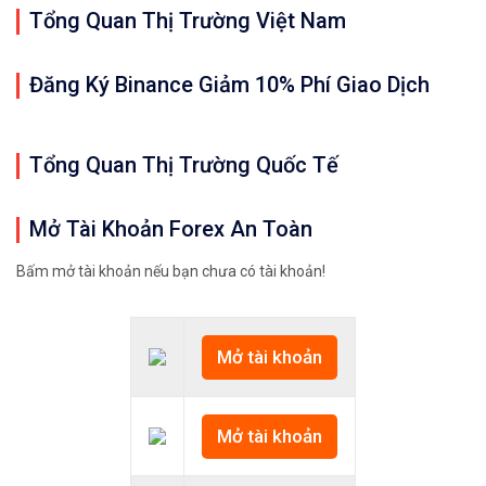
Tổng Quan Thị Trường Việt Nam
Đăng Ký Binance Giảm 10% Phí Giao Dịch
Tổng Quan Thị Trường Quốc Tế
Mở Tài Khoản Forex An Toàn
Bấm mở tài khoản nếu bạn chưa có tài khoản!
Mở tài khoản
Mở tài khoản