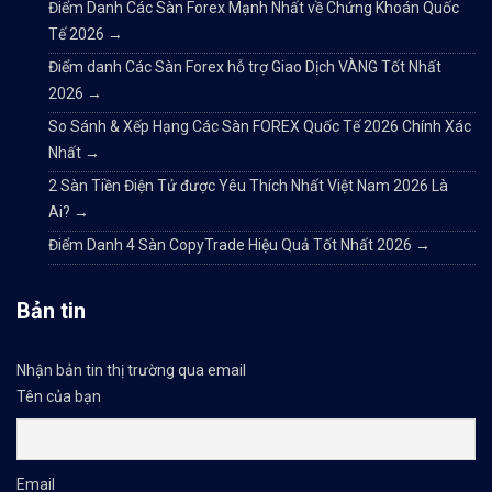
Điểm Danh Các Sàn Forex Mạnh Nhất về Chứng Khoán Quốc
Tế 2026
→
Điểm danh Các Sàn Forex hỗ trợ Giao Dịch VÀNG Tốt Nhất
2026
→
So Sánh & Xếp Hạng Các Sàn FOREX Quốc Tế 2026 Chính Xác
Nhất
→
2 Sàn Tiền Điện Tử được Yêu Thích Nhất Việt Nam 2026 Là
Ai?
→
Điểm Danh 4 Sàn CopyTrade Hiệu Quả Tốt Nhất 2026
→
Bản tin
Nhận bản tin thị trường qua email
Tên của bạn
Email