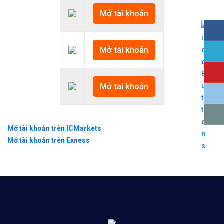
Mở tài khoản
Mở tài khoản
Mở tài khoản
Mở tài khoản trên ICMarkets
Mở tài khoản trên Exness