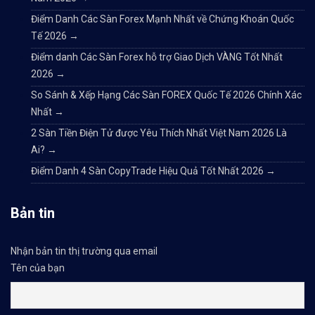
Điểm Danh Các Sàn Forex Mạnh Nhất về Chứng Khoán Quốc
Tế 2026
→
Điểm danh Các Sàn Forex hỗ trợ Giao Dịch VÀNG Tốt Nhất
2026
→
So Sánh & Xếp Hạng Các Sàn FOREX Quốc Tế 2026 Chính Xác
Nhất
→
2 Sàn Tiền Điện Tử được Yêu Thích Nhất Việt Nam 2026 Là
Ai?
→
Điểm Danh 4 Sàn CopyTrade Hiệu Quả Tốt Nhất 2026
→
Bản tin
Nhận bản tin thị trường qua email
Tên của bạn