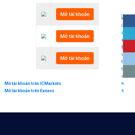
Mở tài khoản
Mở tài khoản
Mở tài khoản
Mở tài khoản trên ICMarkets
Mở tài khoản trên Exness