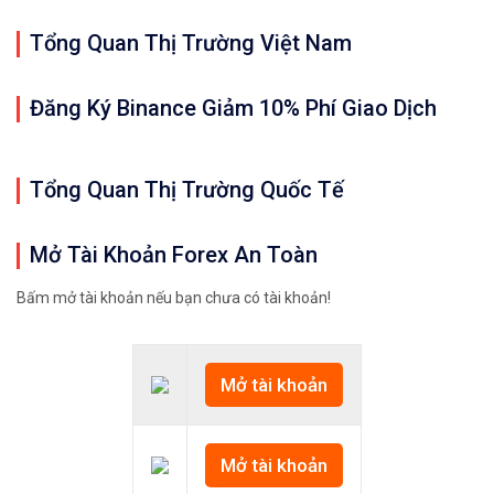
Tổng Quan Thị Trường Việt Nam
Đăng Ký Binance Giảm 10% Phí Giao Dịch
Tổng Quan Thị Trường Quốc Tế
Mở Tài Khoản Forex An Toàn
Bấm mở tài khoản nếu bạn chưa có tài khoản!
Mở tài khoản
Mở tài khoản