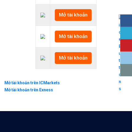
Mở tài khoản
Mở tài khoản
Mở tài khoản
Mở tài khoản trên ICMarkets
Mở tài khoản trên Exness