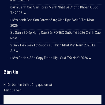
Nam 2026
→
Điểm Danh Các Sàn Forex Mạnh Nhất về Chứng Khoán Quốc
Tế 2026
→
Điểm danh Các Sàn Forex hỗ trợ Giao Dịch VÀNG Tốt Nhất
2026
→
So Sánh & Xếp Hạng Các Sàn FOREX Quốc Tế 2026 Chính Xác
Nhất
→
2 Sàn Tiền Điện Tử được Yêu Thích Nhất Việt Nam 2026 Là
Ai?
→
Điểm Danh 4 Sàn CopyTrade Hiệu Quả Tốt Nhất 2026
→
Bản tin
Nhận bản tin thị trường qua email
Tên của bạn