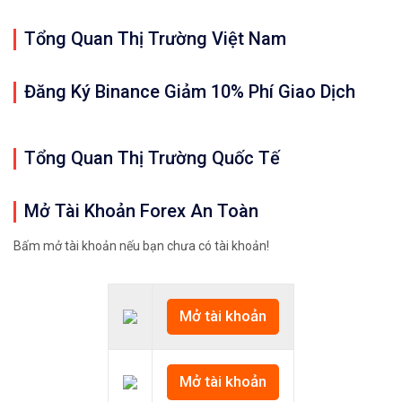
Tổng Quan Thị Trường Việt Nam
Đăng Ký Binance Giảm 10% Phí Giao Dịch
Tổng Quan Thị Trường Quốc Tế
Mở Tài Khoản Forex An Toàn
Bấm mở tài khoản nếu bạn chưa có tài khoản!
Mở tài khoản
Mở tài khoản