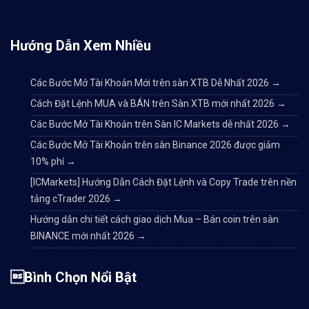
Hướng Dẫn Xem Nhiều
Các Bước Mở Tài Khoản Mới trên sàn XTB Dễ Nhất 2026
→
Cách Đặt Lệnh MUA và BÁN trên Sàn XTB mới nhất 2026
→
Các Bước Mở Tài Khoản trên Sàn IC Markets dễ nhất 2026
→
Các Bước Mở Tài Khoản trên sàn Binance 2026 được giảm
10% phí
→
[ICMarkets] Hướng Dẫn Cách Đặt Lệnh và Copy Trade trên nền
tảng cTrader 2026
→
Hướng dẫn chi tiết cách giao dịch Mua – Bán coin trên sàn
BINANCE mới nhất 2026
→
Bình Chọn Nổi Bật