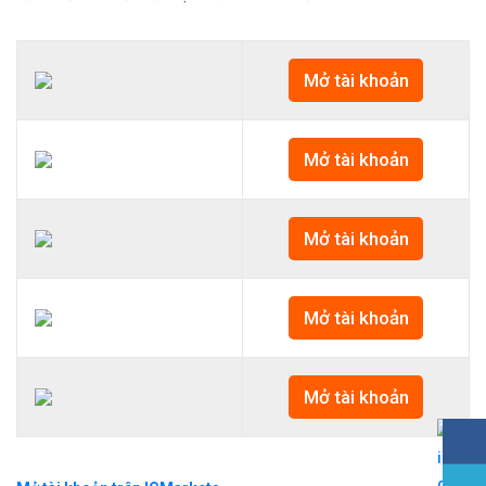
Mở tài khoản
Mở tài khoản
Mở tài khoản
Mở tài khoản
Mở tài khoản