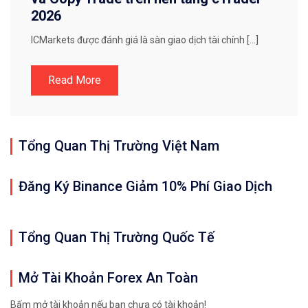
2026
ICMarkets được đánh giá là sàn giao dịch tài chính […]
Read More
Tổng Quan Thị Trường Việt Nam
Đăng Ký Binance Giảm 10% Phí Giao Dịch
Tổng Quan Thị Trường Quốc Tế
Mở Tài Khoản Forex An Toàn
Bấm mở tài khoản nếu bạn chưa có tài khoản!