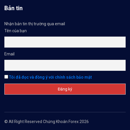
Bản tin
Nhận bản tin thị trường qua email
Tên của bạn
Email
Tôi đã đọc và đồng ý với chính sách bảo mật
© All Right Reserved Chứng Khoán Forex 2026