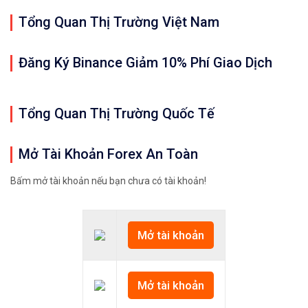
Tổng Quan Thị Trường Việt Nam
Đăng Ký Binance Giảm 10% Phí Giao Dịch
Tổng Quan Thị Trường Quốc Tế
Mở Tài Khoản Forex An Toàn
Bấm mở tài khoản nếu bạn chưa có tài khoản!
Mở tài khoản
Mở tài khoản