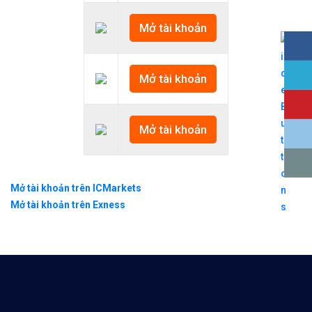
Mở tài khoản
Mở tài khoản
Mở tài khoản
Mở tài khoản trên ICMarkets
Mở tài khoản trên Exness