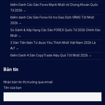
Điểm Danh Các Sàn Forex Mạnh Nhất về Chứng Khoán Quốc
Tế 2026
→
Điểm danh Các Sàn Forex hỗ trợ Giao Dịch VÀNG Tốt Nhất
2026
→
So Sánh & Xếp Hạng Các Sàn FOREX Quốc Tế 2026 Chính Xác
Nhất
→
2 Sàn Tiền Điện Tử được Yêu Thích Nhất Việt Nam 2026 Là
Ai?
→
Điểm Danh 4 Sàn CopyTrade Hiệu Quả Tốt Nhất 2026
→
Bản tin
Nhận bản tin thị trường qua email
Tên của bạn