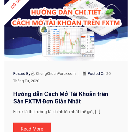
Posted By
ChungKhoanForex.com
Posted On
20
Tháng Tư, 2020
Hướng dẫn Cách Mở Tài Khoản trên
Sàn FXTM Đơn Giản Nhất
Forex là thị trường tài chính lớn nhất thế giới, […]
Read More