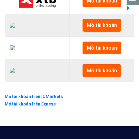
Mở tài khoản
Mở tài khoản
Mở tài khoản
Mở tài khoản
Mở tài khoản trên ICMarkets
Mở tài khoản trên Exness