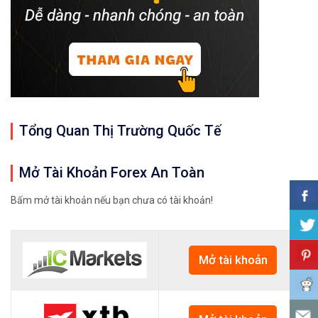
Tổng Quan Thị Trường Quốc Tế
Mở Tài Khoản Forex An Toàn
Bấm mở tài khoản nếu bạn chưa có tài khoản!
Mở tài khoản