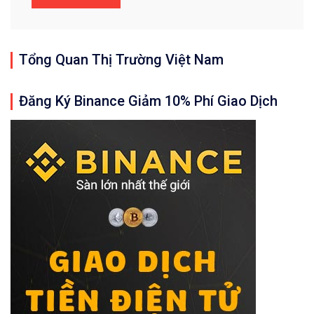
Tổng Quan Thị Trường Việt Nam
Đăng Ký Binance Giảm 10% Phí Giao Dịch