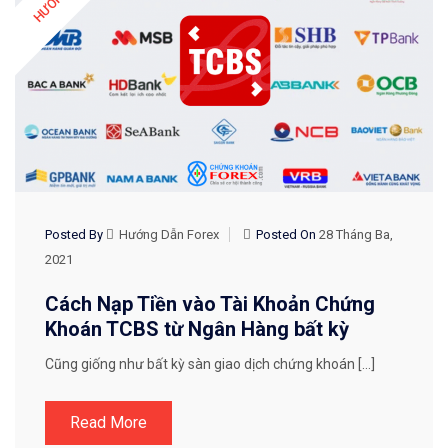
Posted By
Hướng Dẫn Forex
Posted On
28 Tháng Ba,
2021
Cách Nạp Tiền vào Tài Khoản Chứng
Khoán TCBS từ Ngân Hàng bất kỳ
Cũng giống như bất kỳ sàn giao dịch chứng khoán […]
Read More