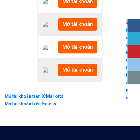
Mở tài khoản
Mở tài khoản
Mở tài khoản
Mở tài khoản
Mở tài khoản trên ICMarkets
Mở tài khoản trên Exness