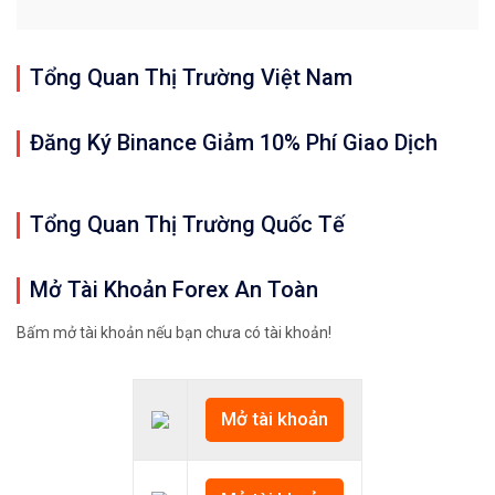
Tổng Quan Thị Trường Việt Nam
Đăng Ký Binance Giảm 10% Phí Giao Dịch
Tổng Quan Thị Trường Quốc Tế
Mở Tài Khoản Forex An Toàn
Bấm mở tài khoản nếu bạn chưa có tài khoản!
Mở tài khoản