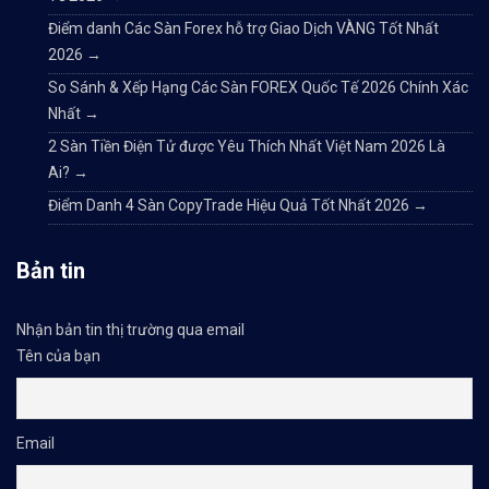
Điểm danh Các Sàn Forex hỗ trợ Giao Dịch VÀNG Tốt Nhất
2026
→
So Sánh & Xếp Hạng Các Sàn FOREX Quốc Tế 2026 Chính Xác
Nhất
→
2 Sàn Tiền Điện Tử được Yêu Thích Nhất Việt Nam 2026 Là
Ai?
→
Điểm Danh 4 Sàn CopyTrade Hiệu Quả Tốt Nhất 2026
→
Bản tin
Nhận bản tin thị trường qua email
Tên của bạn
Email