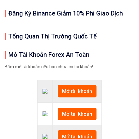
Đăng Ký Binance Giảm 10% Phí Giao Dịch
Tổng Quan Thị Trường Quốc Tế
Mở Tài Khoản Forex An Toàn
Bấm mở tài khoản nếu bạn chưa có tài khoản!
Mở tài khoản
Mở tài khoản
Mở tài khoản