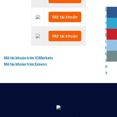
Mở tài khoản
Mở tài khoản
Mở tài khoản trên ICMarkets
Mở tài khoản trên Exness