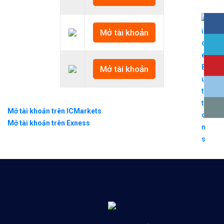
Mở tài khoản
Mở tài khoản
Mở tài khoản trên ICMarkets
Mở tài khoản trên Exness