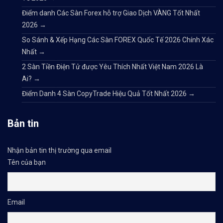
Điểm danh Các Sàn Forex hỗ trợ Giao Dịch VÀNG Tốt Nhất
2026
→
So Sánh & Xếp Hạng Các Sàn FOREX Quốc Tế 2026 Chính Xác
Nhất
→
2 Sàn Tiền Điện Tử được Yêu Thích Nhất Việt Nam 2026 Là
Ai?
→
Điểm Danh 4 Sàn CopyTrade Hiệu Quả Tốt Nhất 2026
→
Bản tin
Nhận bản tin thị trường qua email
Tên của bạn
Email