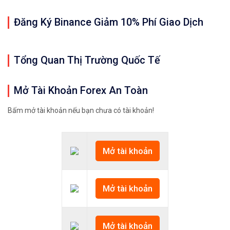
Đăng Ký Binance Giảm 10% Phí Giao Dịch
Tổng Quan Thị Trường Quốc Tế
Mở Tài Khoản Forex An Toàn
Bấm mở tài khoản nếu bạn chưa có tài khoản!
Mở tài khoản
Mở tài khoản
Mở tài khoản