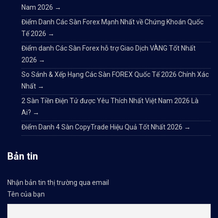
Nam 2026
→
Điểm Danh Các Sàn Forex Mạnh Nhất về Chứng Khoán Quốc
Tế 2026
→
Điểm danh Các Sàn Forex hỗ trợ Giao Dịch VÀNG Tốt Nhất
2026
→
So Sánh & Xếp Hạng Các Sàn FOREX Quốc Tế 2026 Chính Xác
Nhất
→
2 Sàn Tiền Điện Tử được Yêu Thích Nhất Việt Nam 2026 Là
Ai?
→
Điểm Danh 4 Sàn CopyTrade Hiệu Quả Tốt Nhất 2026
→
Bản tin
Nhận bản tin thị trường qua email
Tên của bạn