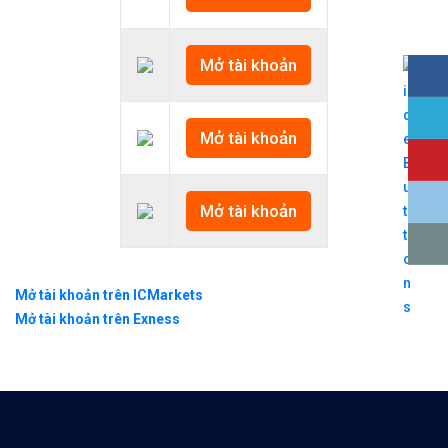
Mở tài khoản
Mở tài khoản
Mở tài khoản
Mở tài khoản trên ICMarkets
Mở tài khoản trên Exness