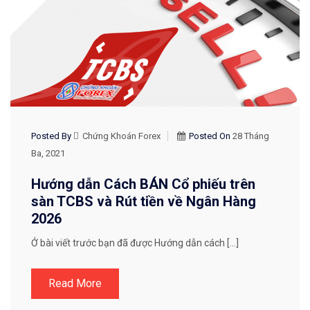
Posted By
Chứng Khoán Forex
Posted On
28 Tháng
Ba, 2021
Hướng dẫn Cách BÁN Cổ phiếu trên
sàn TCBS và Rút tiền về Ngân Hàng
2026
Ở bài viết trước bạn đã được Hướng dẫn cách […]
Read More