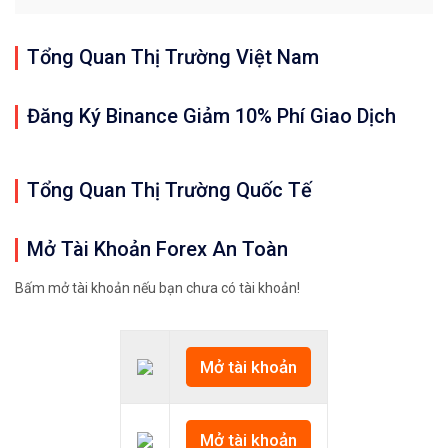
Tổng Quan Thị Trường Việt Nam
Đăng Ký Binance Giảm 10% Phí Giao Dịch
Tổng Quan Thị Trường Quốc Tế
Mở Tài Khoản Forex An Toàn
Bấm mở tài khoản nếu bạn chưa có tài khoản!
Mở tài khoản
Mở tài khoản