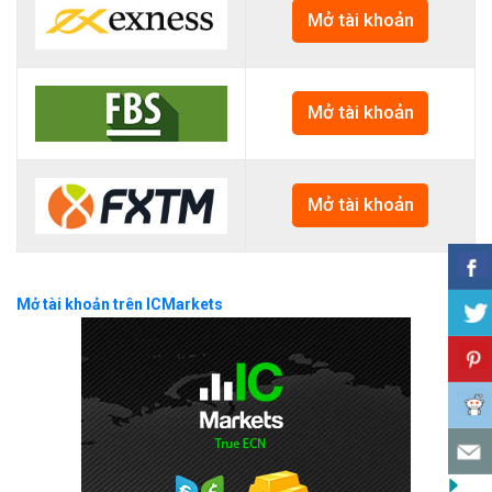
Mở tài khoản
Mở tài khoản
Mở tài khoản
Mở tài khoản trên ICMarkets