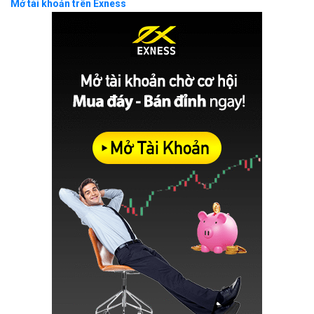
Mở tài khoản trên Exness