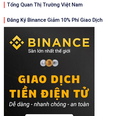
Tổng Quan Thị Trường Việt Nam
Đăng Ký Binance Giảm 10% Phí Giao Dịch