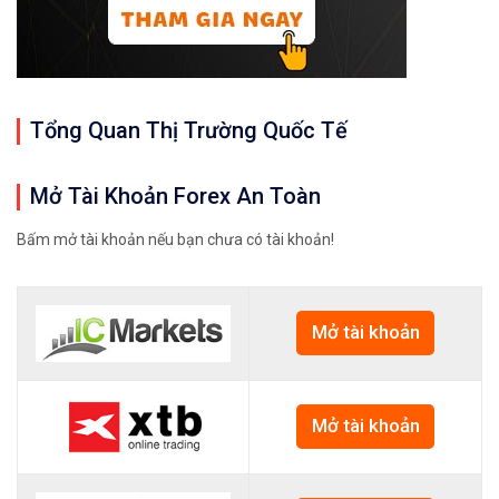
Tổng Quan Thị Trường Quốc Tế
Mở Tài Khoản Forex An Toàn
Bấm mở tài khoản nếu bạn chưa có tài khoản!
Mở tài khoản
Mở tài khoản