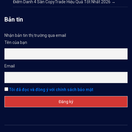
Điểm Danh 4 Sàn CopyTrade Hiệu Quả Tốt Nhất 2026
→
Bản tin
Nhận bản tin thị trường qua email
Tên của bạn
Email
Tôi đã đọc và đồng ý với chính sách bảo mật